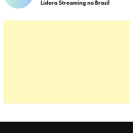
Lidera Streaming no Brasil