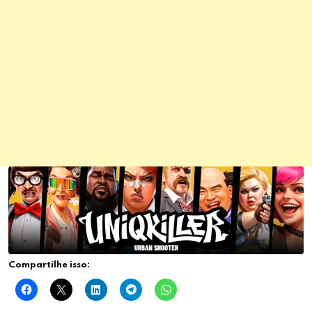
Compartilhe isso: