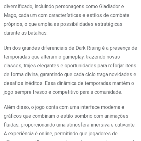
diversificado, incluindo personagens como Gladiador e
Mago, cada um com características e estilos de combate
próprios, o que amplia as possibilidades estratégicas
durante as batalhas.
Um dos grandes diferenciais de Dark Rising é a presença de
temporadas que alteram o gameplay, trazendo novas
classes, trajes elegantes e oportunidades para reforjar itens
de forma divina, garantindo que cada ciclo traga novidades e
desafios inéditos. Essa dinâmica de temporadas mantém o
jogo sempre fresco e competitivo para a comunidade.
Além disso, o jogo conta com uma interface moderna e
gráficos que combinam o estilo sombrio com animações
fluidas, proporcionando uma atmosfera imersiva e cativante.
A experiência é online, permitindo que jogadores de