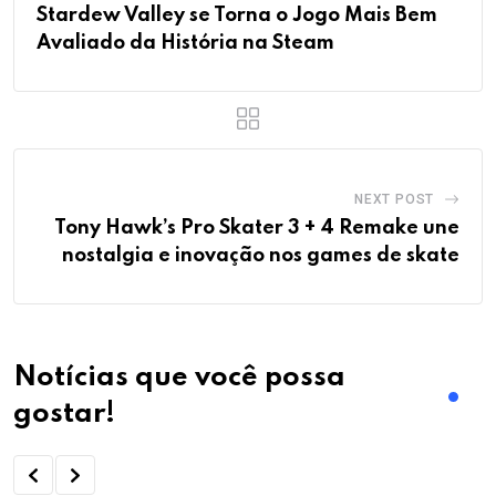
Stardew Valley se Torna o Jogo Mais Bem
Avaliado da História na Steam
NEXT POST
Tony Hawk’s Pro Skater 3 + 4 Remake une
nostalgia e inovação nos games de skate
Notícias que você possa
gostar!