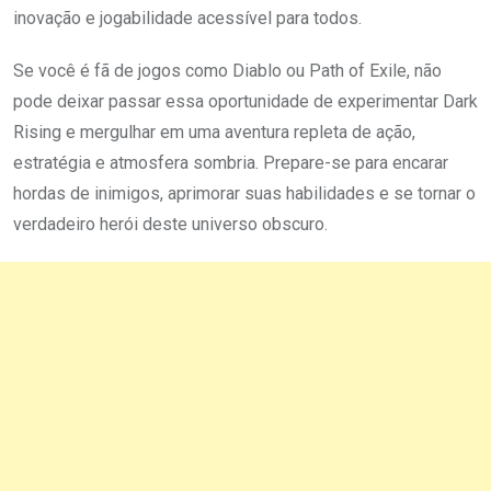
inovação e jogabilidade acessível para todos.
Se você é fã de jogos como Diablo ou Path of Exile, não
pode deixar passar essa oportunidade de experimentar Dark
Rising e mergulhar em uma aventura repleta de ação,
estratégia e atmosfera sombria. Prepare-se para encarar
hordas de inimigos, aprimorar suas habilidades e se tornar o
verdadeiro herói deste universo obscuro.