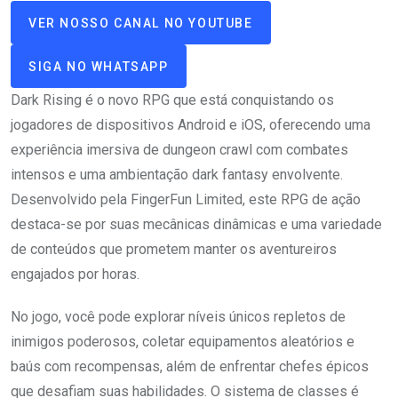
VER NOSSO CANAL NO YOUTUBE
SIGA NO WHATSAPP
Dark Rising é o novo RPG que está conquistando os
jogadores de dispositivos Android e iOS, oferecendo uma
experiência imersiva de dungeon crawl com combates
intensos e uma ambientação dark fantasy envolvente.
Desenvolvido pela FingerFun Limited, este RPG de ação
destaca-se por suas mecânicas dinâmicas e uma variedade
de conteúdos que prometem manter os aventureiros
engajados por horas.
No jogo, você pode explorar níveis únicos repletos de
inimigos poderosos, coletar equipamentos aleatórios e
baús com recompensas, além de enfrentar chefes épicos
que desafiam suas habilidades. O sistema de classes é