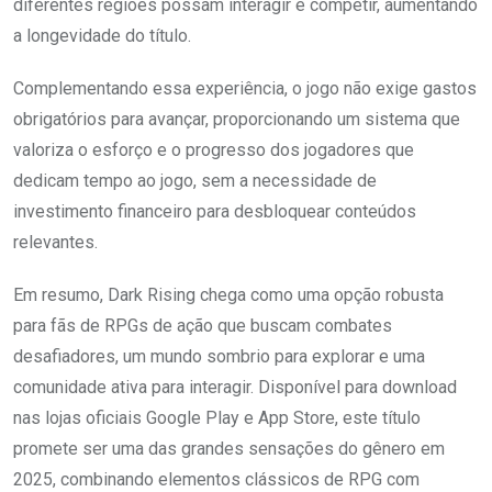
diferentes regiões possam interagir e competir, aumentando
a longevidade do título.
Complementando essa experiência, o jogo não exige gastos
obrigatórios para avançar, proporcionando um sistema que
valoriza o esforço e o progresso dos jogadores que
dedicam tempo ao jogo, sem a necessidade de
investimento financeiro para desbloquear conteúdos
relevantes.
Em resumo, Dark Rising chega como uma opção robusta
para fãs de RPGs de ação que buscam combates
desafiadores, um mundo sombrio para explorar e uma
comunidade ativa para interagir. Disponível para download
nas lojas oficiais Google Play e App Store, este título
promete ser uma das grandes sensações do gênero em
2025, combinando elementos clássicos de RPG com