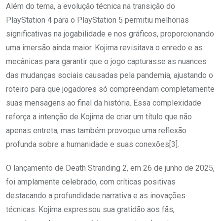
Além do tema, a evolução técnica na transição do
PlayStation 4 para o PlayStation 5 permitiu melhorias
significativas na jogabilidade e nos gráficos, proporcionando
uma imersão ainda maior. Kojima revisitava o enredo e as
mecânicas para garantir que o jogo capturasse as nuances
das mudanças sociais causadas pela pandemia, ajustando o
roteiro para que jogadores só compreendam completamente
suas mensagens ao final da história. Essa complexidade
reforça a intenção de Kojima de criar um título que não
apenas entreta, mas também provoque uma reflexão
profunda sobre a humanidade e suas conexões[3].
O lançamento de Death Stranding 2, em 26 de junho de 2025,
foi amplamente celebrado, com críticas positivas
destacando a profundidade narrativa e as inovações
técnicas. Kojima expressou sua gratidão aos fãs,