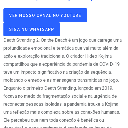
VER NOSSO CANAL NO YOUTUBE
SIGA NO WHATSAPP
Death Stranding 2: On the Beach é um jogo que carrega uma
profundidade emocional e temática que vai muito além da
ação e exploração tradicionais. O criador Hideo Kojima
compartilhou que a experiência da pandemia de COVID-19
teve um impacto significativo na criação da sequência,
moldando o enredo e as mensagens transmitidas no jogo.
Enquanto o primeiro Death Stranding, lançado em 2019,
focava no medo da fragmentação social e na urgência de
reconectar pessoas isoladas, a pandemia trouxe a Kojima
uma reflexão mais complexa sobre as conexões humanas.
Ele percebeu que nem toda conexão é benéfica ou