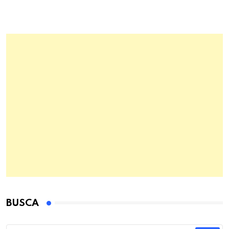
BUSCA