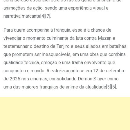
animações de ação, sendo uma experiência visual e
narrativa marcante[4][7].
Para quem acompanha a franquia, essa é a chance de
vivenciar o momento culminante da luta contra Muzan e
testemunhar o destino de Tanjiro e seus aliados em batalhas
que prometem ser inesquecíveis, em uma obra que combina
qualidade técnica, emoção e uma trama envolvente que
conquistou o mundo. A estreia acontece em 12 de setembro
de 2025 nos cinemas, consolidando Demon Slayer como
uma das maiores franquias de anime da atualidade[3][5].