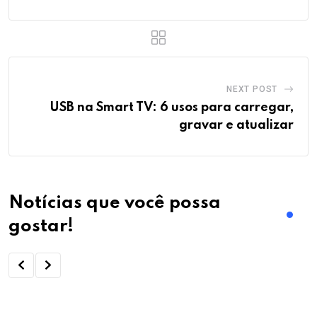
NEXT POST
USB na Smart TV: 6 usos para carregar,
gravar e atualizar
Notícias que você possa
gostar!