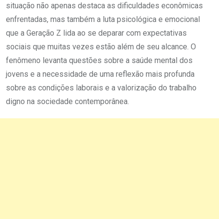
situação não apenas destaca as dificuldades econômicas
enfrentadas, mas também a luta psicológica e emocional
que a Geração Z lida ao se deparar com expectativas
sociais que muitas vezes estão além de seu alcance. O
fenômeno levanta questões sobre a saúde mental dos
jovens e a necessidade de uma reflexão mais profunda
sobre as condições laborais e a valorização do trabalho
digno na sociedade contemporânea.