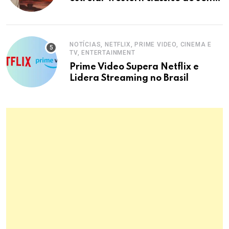
Ford
NOTÍCIAS, NETFLIX, PRIME VIDEO, CINEMA E
TV, ENTERTAINMENT
Prime Video Supera Netflix e
Lidera Streaming no Brasil