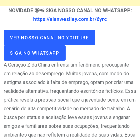
NOVIDADE 🤩📲 SIGA NOSSO CANAL NO WHATSAPP:
https://alanweslley.com.br/6yrc
VER NOSSO CANAL NO YOUTUBE
SIGA NO WHATSAPP
A Geração Z da China enfrenta um fenômeno preocupante
em relação ao desemprego. Muitos jovens, com medo do
estigma associado à falta de emprego, optam por criar uma
realidade alternativa, frequentando escritórios fictícios. Essa
prática revela a pressão social que a juventude sente em um
cenário de alta competitividade no mercado de trabalho. A
busca por status e aceitação leva esses jovens a enganar
amigos e familiares sobre suas ocupações, frequentando
ambientes que não refletem a realidade de suas vidas. Essa