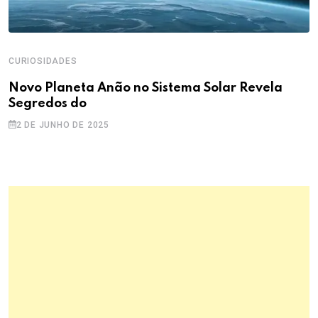
CURIOSIDADES
Novo Planeta Anão no Sistema Solar Revela
Segredos do
2 DE JUNHO DE 2025