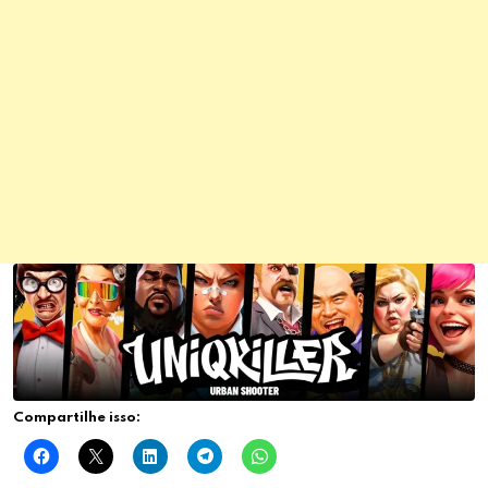
Compartilhe isso: