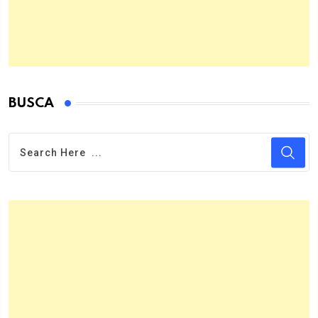
BUSCA