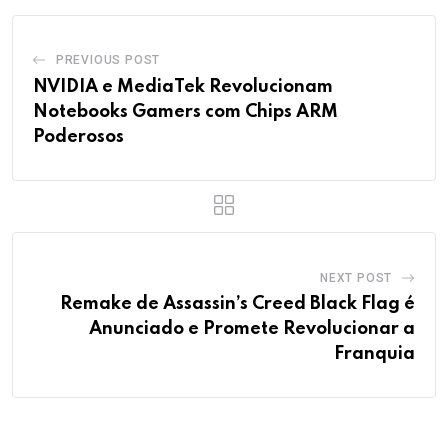
PREVIOUS POST
NVIDIA e MediaTek Revolucionam
Notebooks Gamers com Chips ARM
Poderosos
NEXT POST
Remake de Assassin’s Creed Black Flag é
Anunciado e Promete Revolucionar a
Franquia