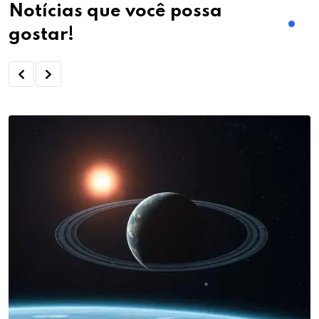
Notícias que você possa
gostar!