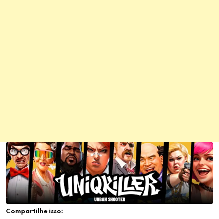
Compartilhe isso: