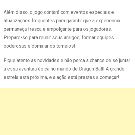
Além disso, o jogo contará com eventos especiais e
atualizações frequentes para garantir que a experiência
permaneça fresca e empolgante para os jogadores.
Prepare-se para reunir seus amigos, formar equipes
poderosas e dominar os torneios!
Fique atento às novidades e não perca a chance de se juntar
a essa aventura épica no mundo de Dragon Ball! A grande
estreia está próxima, e a ação está prestes a começar!