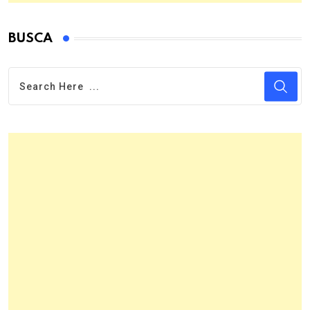
BUSCA