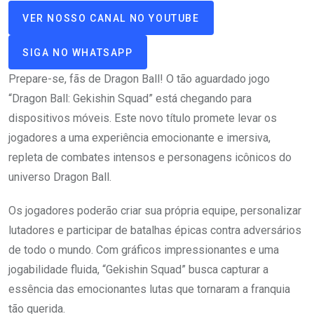
VER NOSSO CANAL NO YOUTUBE
SIGA NO WHATSAPP
Prepare-se, fãs de Dragon Ball! O tão aguardado jogo
“Dragon Ball: Gekishin Squad” está chegando para
dispositivos móveis. Este novo título promete levar os
jogadores a uma experiência emocionante e imersiva,
repleta de combates intensos e personagens icônicos do
universo Dragon Ball.
Os jogadores poderão criar sua própria equipe, personalizar
lutadores e participar de batalhas épicas contra adversários
de todo o mundo. Com gráficos impressionantes e uma
jogabilidade fluida, “Gekishin Squad” busca capturar a
essência das emocionantes lutas que tornaram a franquia
tão querida.