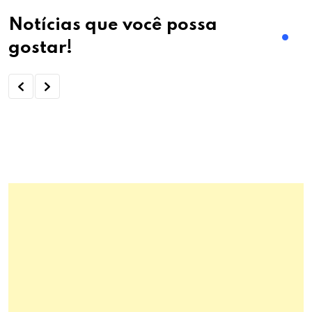
Notícias que você possa
gostar!