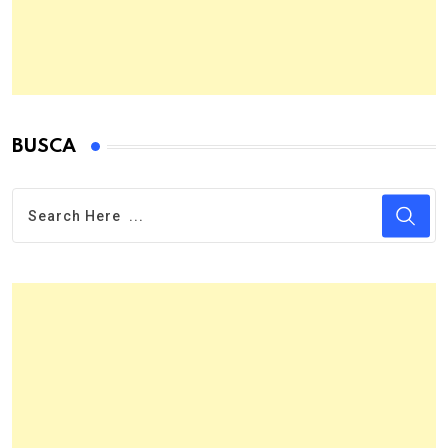
BUSCA