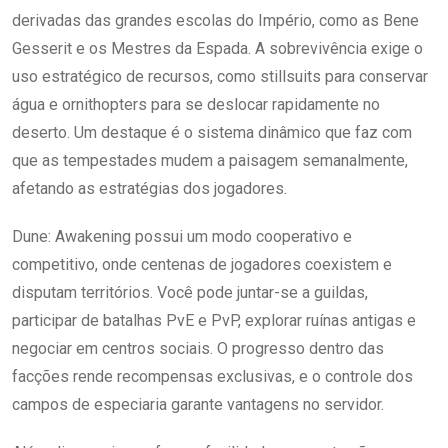
derivadas das grandes escolas do Império, como as Bene
Gesserit e os Mestres da Espada. A sobrevivência exige o
uso estratégico de recursos, como stillsuits para conservar
água e ornithopters para se deslocar rapidamente no
deserto. Um destaque é o sistema dinâmico que faz com
que as tempestades mudem a paisagem semanalmente,
afetando as estratégias dos jogadores.
Dune: Awakening possui um modo cooperativo e
competitivo, onde centenas de jogadores coexistem e
disputam territórios. Você pode juntar-se a guildas,
participar de batalhas PvE e PvP, explorar ruínas antigas e
negociar em centros sociais. O progresso dentro das
facções rende recompensas exclusivas, e o controle dos
campos de especiaria garante vantagens no servidor.