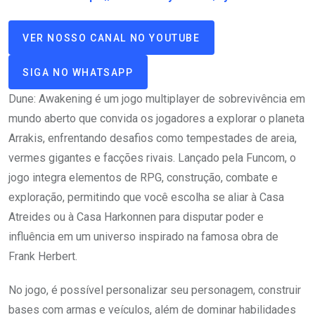
VER NOSSO CANAL NO YOUTUBE
SIGA NO WHATSAPP
Dune: Awakening é um jogo multiplayer de sobrevivência em
mundo aberto que convida os jogadores a explorar o planeta
Arrakis, enfrentando desafios como tempestades de areia,
vermes gigantes e facções rivais. Lançado pela Funcom, o
jogo integra elementos de RPG, construção, combate e
exploração, permitindo que você escolha se aliar à Casa
Atreides ou à Casa Harkonnen para disputar poder e
influência em um universo inspirado na famosa obra de
Frank Herbert.
No jogo, é possível personalizar seu personagem, construir
bases com armas e veículos, além de dominar habilidades