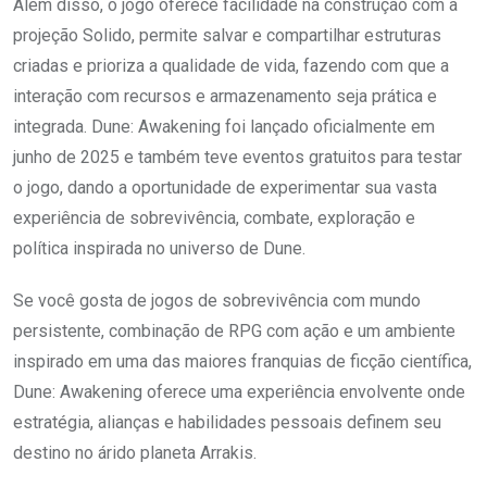
Além disso, o jogo oferece facilidade na construção com a
projeção Solido, permite salvar e compartilhar estruturas
criadas e prioriza a qualidade de vida, fazendo com que a
interação com recursos e armazenamento seja prática e
integrada. Dune: Awakening foi lançado oficialmente em
junho de 2025 e também teve eventos gratuitos para testar
o jogo, dando a oportunidade de experimentar sua vasta
experiência de sobrevivência, combate, exploração e
política inspirada no universo de Dune.
Se você gosta de jogos de sobrevivência com mundo
persistente, combinação de RPG com ação e um ambiente
inspirado em uma das maiores franquias de ficção científica,
Dune: Awakening oferece uma experiência envolvente onde
estratégia, alianças e habilidades pessoais definem seu
destino no árido planeta Arrakis.