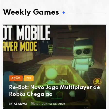
Weekly Games
AÇÃO
IOS
Re-Bot: Novo Jogo Multiplayer de
Robôs Chega ao
BY
ALANWO
3 DE JUNHO DE 2025