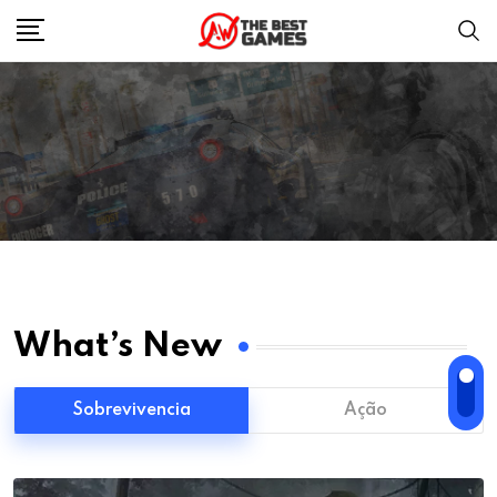
What’s New
Sobrevivencia
Ação