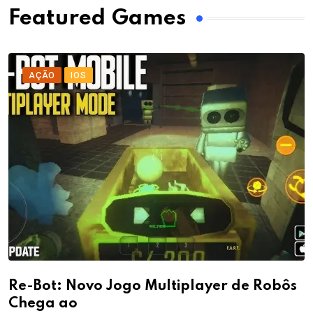
Featured Games
AÇÃO
IOS
Re-Bot: Novo Jogo Multiplayer de Robôs
Chega ao