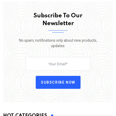
Subscribe To Our
Newsletter
No spam, notifications only about new products,
updates.
SUBSCRIBE NOW
HOT CATEGORIES