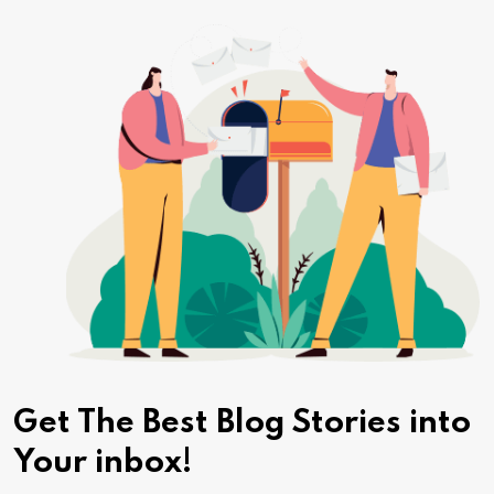
Get The Best Blog Stories
into
Your inbox!