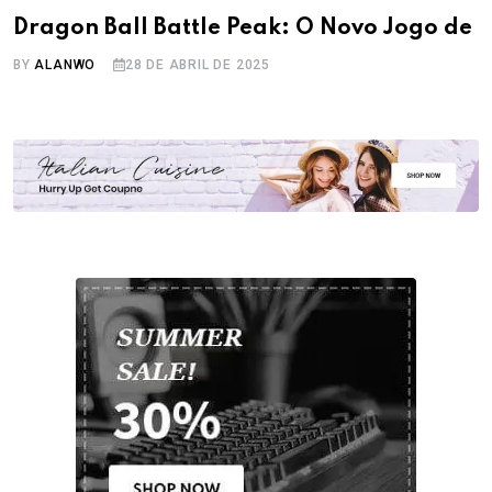
Dragon Ball Battle Peak: O Novo Jogo de
BY
ALANWO
28 DE ABRIL DE 2025