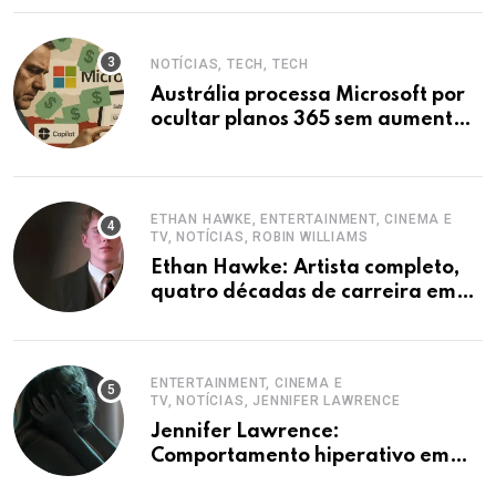
NOTÍCIAS, TECH, TECH
Austrália processa Microsoft por
ocultar planos 365 sem aumento e
Copilot
ETHAN HAWKE, ENTERTAINMENT, CINEMA E
TV, NOTÍCIAS, ROBIN WILLIAMS
Ethan Hawke: Artista completo,
quatro décadas de carreira em
destaque
ENTERTAINMENT, CINEMA E
TV, NOTÍCIAS, JENNIFER LAWRENCE
Jennifer Lawrence:
Comportamento hiperativo em
entrevistas era mecanismo de