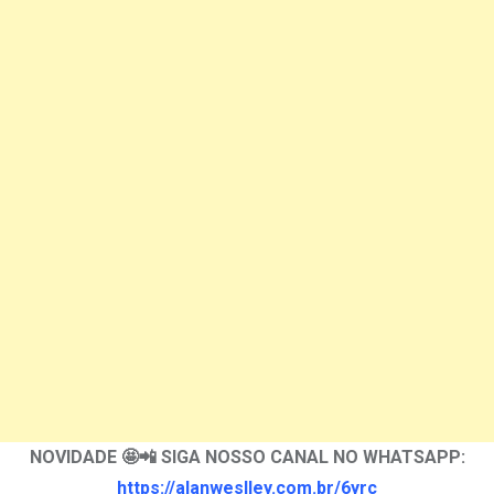
NOVIDADE 🤩📲 SIGA NOSSO CANAL NO WHATSAPP:
https://alanweslley.com.br/6yrc