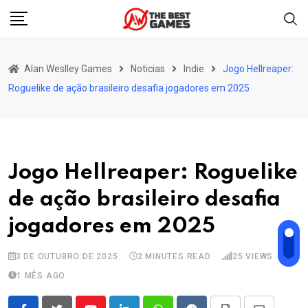
Skip
to
content
Alan Weslley Games
Noticias
Indie
Jogo Hellreaper:
Roguelike de ação brasileiro desafia jogadores em 2025
Jogo Hellreaper: Roguelike
de ação brasileiro desafia
jogadores em 2025
3 DE OUTUBRO DE 2025
2 MINUTES READ
25
VIEWS
1 MÊS AGO