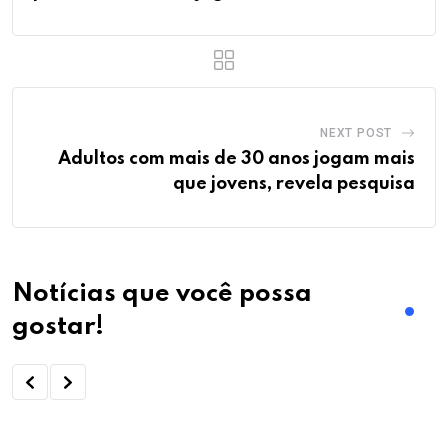
NEXT POST
Adultos com mais de 30 anos jogam mais
que jovens, revela pesquisa
Notícias que você possa
gostar!