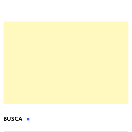
BUSCA