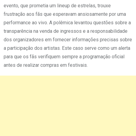
evento, que prometia um lineup de estrelas, trouxe
frustração aos fãs que esperavam ansiosamente por uma
performance ao vivo. A polêmica levantou questões sobre a
transparência na venda de ingressos e a responsabilidade
dos organizadores em fornecer informações precisas sobre
a participação dos artistas. Este caso serve como um alerta
para que os fãs verifiquem sempre a programação oficial
antes de realizar compras em festivais.