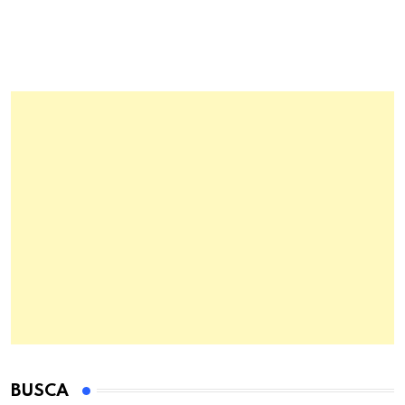
BUSCA