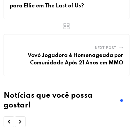
para Ellie em The Last of Us?
NEXT POST
Vovó Jogadora é Homenageada por
Comunidade Após 21 Anos em MMO
Notícias que você possa
gostar!