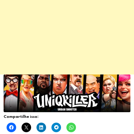
Compartilhe isso: