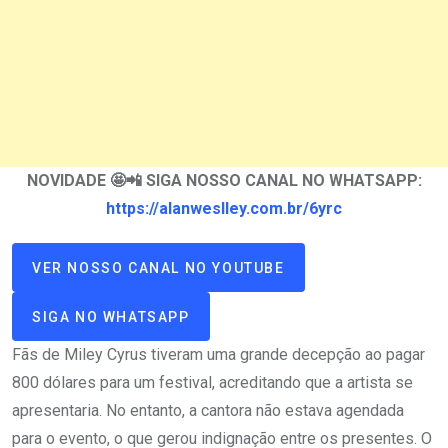
NOVIDADE 🤩📲 SIGA NOSSO CANAL NO WHATSAPP:
https://alanweslley.com.br/6yrc
VER NOSSO CANAL NO YOUTUBE
SIGA NO WHATSAPP
Fãs de Miley Cyrus tiveram uma grande decepção ao pagar
800 dólares para um festival, acreditando que a artista se
apresentaria. No entanto, a cantora não estava agendada
para o evento, o que gerou indignação entre os presentes. O