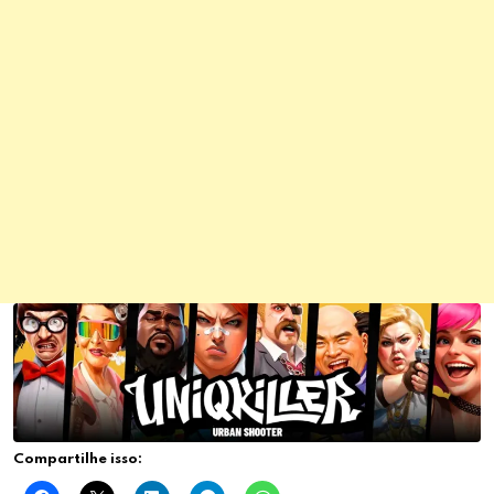
Compartilhe isso: