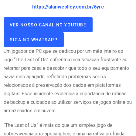
https://alanweslley.com.br/6yrc
VER NOSSO CANAL NO YOUTUBE
SIGA NO WHATSAPP
Um jogador de PC que se dedicou por um mês inteiro ao
jogo “The Last of Us” enfrentou uma situação frustrante ao
retornar para casa e descobrir que todo o seu equipamento
havia sido apagado, refletindo problemas sérios
relacionados à preservação dos dados em plataformas
digitais. Esse incidente evidencia a importância de rotinas
de backup e cuidados ao utilizar serviços de jogos online ou
armazenados em nuvem.
“The Last of Us” é mais do que um simples jogo de
sobrevivência pós-apocalíptico, é uma narrativa profunda