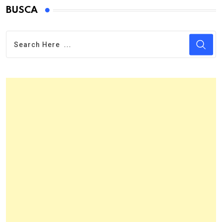
BUSCA