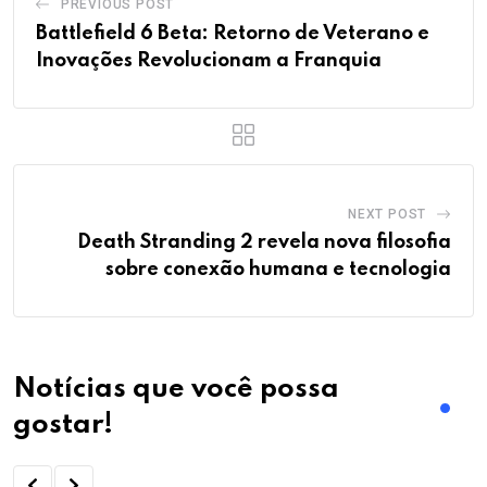
PREVIOUS POST
Battlefield 6 Beta: Retorno de Veterano e
Inovações Revolucionam a Franquia
NEXT POST
Death Stranding 2 revela nova filosofia
sobre conexão humana e tecnologia
Notícias que você possa
gostar!