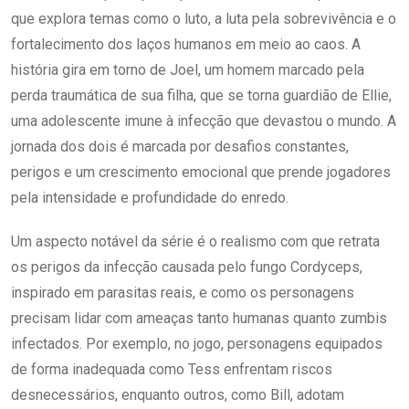
que explora temas como o luto, a luta pela sobrevivência e o
fortalecimento dos laços humanos em meio ao caos. A
história gira em torno de Joel, um homem marcado pela
perda traumática de sua filha, que se torna guardião de Ellie,
uma adolescente imune à infecção que devastou o mundo. A
jornada dos dois é marcada por desafios constantes,
perigos e um crescimento emocional que prende jogadores
pela intensidade e profundidade do enredo.
Um aspecto notável da série é o realismo com que retrata
os perigos da infecção causada pelo fungo Cordyceps,
inspirado em parasitas reais, e como os personagens
precisam lidar com ameaças tanto humanas quanto zumbis
infectados. Por exemplo, no jogo, personagens equipados
de forma inadequada como Tess enfrentam riscos
desnecessários, enquanto outros, como Bill, adotam