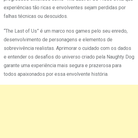
experiências tão ricas e envolventes sejam perdidas por
falhas técnicas ou descuidos.
“The Last of Us” é um marco nos games pelo seu enredo,
desenvolvimento de personagens e elementos de
sobrevivência realistas. Aprimorar o cuidado com os dados
e entender os desafios do universo criado pela Naughty Dog
garante uma experiência mais segura e prazerosa para
todos apaixonados por essa envolvente história.