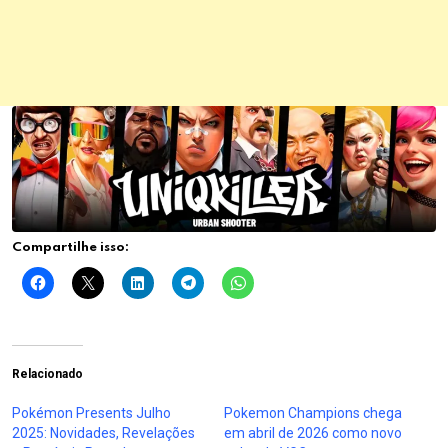
Compartilhe isso:
Relacionado
Pokémon Presents Julho
Pokemon Champions chega
2025: Novidades, Revelações
em abril de 2026 como novo