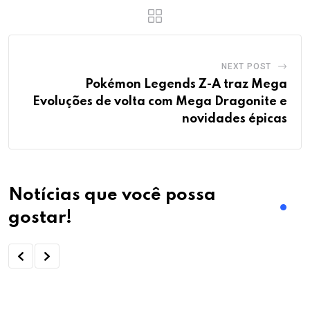
NEXT POST
Pokémon Legends Z-A traz Mega
Evoluções de volta com Mega Dragonite e
novidades épicas
Notícias que você possa
gostar!