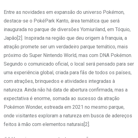
Entre as novidades em expansão do universo Pokémon,
destaca-se o PokéPark Kanto, área temática que será
inaugurada no parque de diversões Yomiuriland, em Tóquio,
Japão[2]. Inspirada na região que deu origem à franquia, a
atração promete ser um verdadeiro parque temático, mais
próximo do Super Nintendo World, mas com DNA Pokémon.
Segundo o comunicado oficial, o local será pensado para ser
uma experiência global, criada para fãs de todos os países,
com atrações, brinquedos e atividades integradas à
natureza. Ainda não há data de abertura confirmada, mas a
expectativa é enorme, somada ao sucesso da atração
Pokémon Wonder, estreada em 2021 no mesmo parque,
onde visitantes exploram a natureza em busca de adereços
feitos à mão com elementos naturais[2].