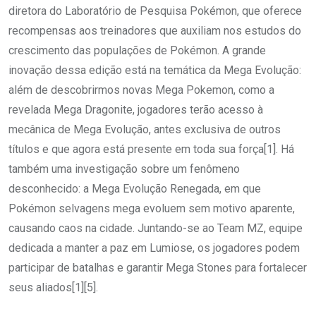
diretora do Laboratório de Pesquisa Pokémon, que oferece
recompensas aos treinadores que auxiliam nos estudos do
crescimento das populações de Pokémon. A grande
inovação dessa edição está na temática da Mega Evolução:
além de descobrirmos novas Mega Pokemon, como a
revelada Mega Dragonite, jogadores terão acesso à
mecânica de Mega Evolução, antes exclusiva de outros
títulos e que agora está presente em toda sua força[1]. Há
também uma investigação sobre um fenômeno
desconhecido: a Mega Evolução Renegada, em que
Pokémon selvagens mega evoluem sem motivo aparente,
causando caos na cidade. Juntando-se ao Team MZ, equipe
dedicada a manter a paz em Lumiose, os jogadores podem
participar de batalhas e garantir Mega Stones para fortalecer
seus aliados[1][5].