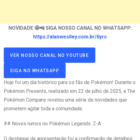
NOVIDADE 🤩📲 SIGA NOSSO CANAL NO WHATSAPP:
https://alanweslley.com.br/6yrc
VER NOSSO CANAL NO YOUTUBE
SIGA NO WHATSAPP
Hoje foi um dia histórico para os fãs de Pokémon! Durante o
Pokémon Presents, realizado em 22 de julho de 2025, a The
Pokémon Company revelou uma série de novidades que
prometem agitar toda a comunidade.
## Novos rumos no Pokémon Legends: Z-A
O destaque da apresentação foi a confirmação de detalhes