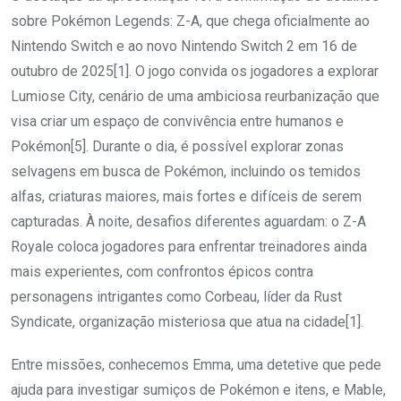
sobre Pokémon Legends: Z-A, que chega oficialmente ao
Nintendo Switch e ao novo Nintendo Switch 2 em 16 de
outubro de 2025[1]. O jogo convida os jogadores a explorar
Lumiose City, cenário de uma ambiciosa reurbanização que
visa criar um espaço de convivência entre humanos e
Pokémon[5]. Durante o dia, é possível explorar zonas
selvagens em busca de Pokémon, incluindo os temidos
alfas, criaturas maiores, mais fortes e difíceis de serem
capturadas. À noite, desafios diferentes aguardam: o Z-A
Royale coloca jogadores para enfrentar treinadores ainda
mais experientes, com confrontos épicos contra
personagens intrigantes como Corbeau, líder da Rust
Syndicate, organização misteriosa que atua na cidade[1].
Entre missões, conhecemos Emma, uma detetive que pede
ajuda para investigar sumiços de Pokémon e itens, e Mable,