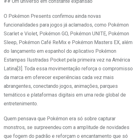
## Um universo em constante expansão
O Pokémon Presents confirmou ainda novas
funcionalidades para jogos já aclamados, como Pokémon
Scarlet e Violet, Pokémon GO, Pokémon UNITE, Pokémon
Sleep, Pokémon Café ReMix e Pokémon Masters EX, além
do lançamento em espanhol do aplicativo Pokémon
Estampas Ilustradas Pocket pela primeira vez na América
Latina[3]. Toda essa movimentação reforça o compromisso
da marca em oferecer experiências cada vez mais
abrangentes, conectando jogos, animações, parques
temáticos e plataformas digitais em uma rede global de
entretenimento.
Quem pensava que Pokémon era só sobre capturar
monstros, se surpreendeu com a amplitude de novidades
que fogem do padrão e reforçam o encantamento que só