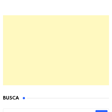
BUSCA