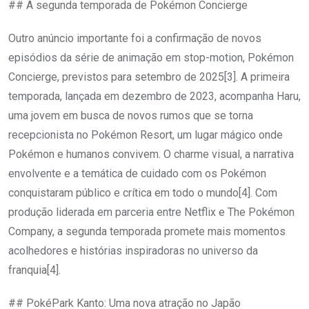
## A segunda temporada de Pokémon Concierge
Outro anúncio importante foi a confirmação de novos
episódios da série de animação em stop-motion, Pokémon
Concierge, previstos para setembro de 2025[3]. A primeira
temporada, lançada em dezembro de 2023, acompanha Haru,
uma jovem em busca de novos rumos que se torna
recepcionista no Pokémon Resort, um lugar mágico onde
Pokémon e humanos convivem. O charme visual, a narrativa
envolvente e a temática de cuidado com os Pokémon
conquistaram público e crítica em todo o mundo[4]. Com
produção liderada em parceria entre Netflix e The Pokémon
Company, a segunda temporada promete mais momentos
acolhedores e histórias inspiradoras no universo da
franquia[4].
## PokéPark Kanto: Uma nova atração no Japão