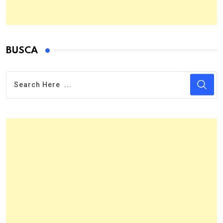
BUSCA