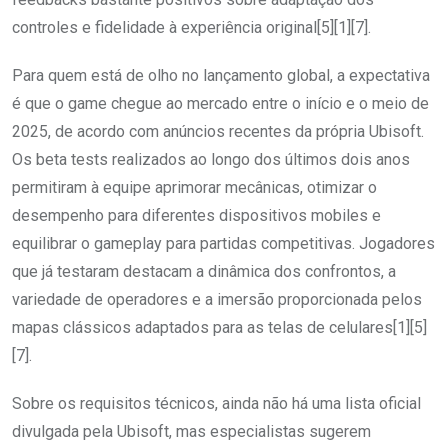
controles e fidelidade à experiência original[5][1][7].
Para quem está de olho no lançamento global, a expectativa
é que o game chegue ao mercado entre o início e o meio de
2025, de acordo com anúncios recentes da própria Ubisoft.
Os beta tests realizados ao longo dos últimos dois anos
permitiram à equipe aprimorar mecânicas, otimizar o
desempenho para diferentes dispositivos mobiles e
equilibrar o gameplay para partidas competitivas. Jogadores
que já testaram destacam a dinâmica dos confrontos, a
variedade de operadores e a imersão proporcionada pelos
mapas clássicos adaptados para as telas de celulares[1][5]
[7].
Sobre os requisitos técnicos, ainda não há uma lista oficial
divulgada pela Ubisoft, mas especialistas sugerem