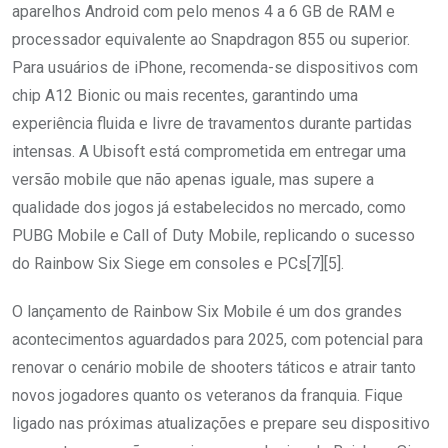
aparelhos Android com pelo menos 4 a 6 GB de RAM e
processador equivalente ao Snapdragon 855 ou superior.
Para usuários de iPhone, recomenda-se dispositivos com
chip A12 Bionic ou mais recentes, garantindo uma
experiência fluida e livre de travamentos durante partidas
intensas. A Ubisoft está comprometida em entregar uma
versão mobile que não apenas iguale, mas supere a
qualidade dos jogos já estabelecidos no mercado, como
PUBG Mobile e Call of Duty Mobile, replicando o sucesso
do Rainbow Six Siege em consoles e PCs[7][5].
O lançamento de Rainbow Six Mobile é um dos grandes
acontecimentos aguardados para 2025, com potencial para
renovar o cenário mobile de shooters táticos e atrair tanto
novos jogadores quanto os veteranos da franquia. Fique
ligado nas próximas atualizações e prepare seu dispositivo