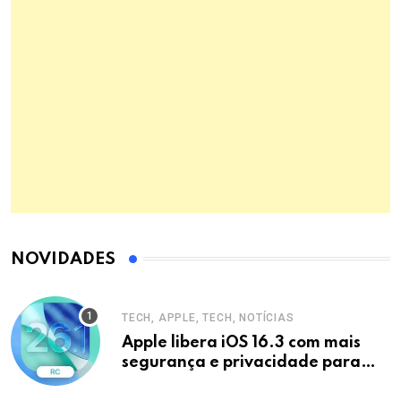
NOVIDADES
TECH, APPLE, TECH, NOTÍCIAS
Apple libera iOS 16.3 com mais
segurança e privacidade para
iPhones