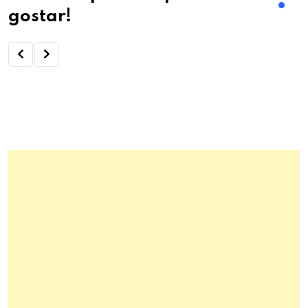
gostar!