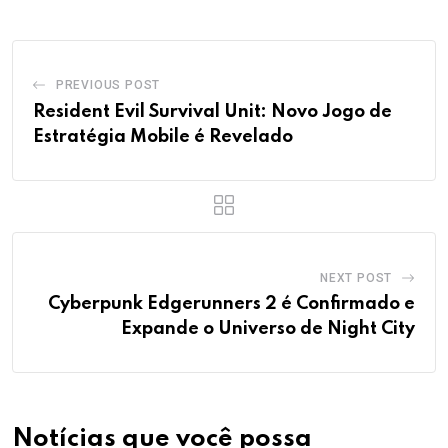
PREVIOUS POST
Resident Evil Survival Unit: Novo Jogo de
Estratégia Mobile é Revelado
NEXT POST
Cyberpunk Edgerunners 2 é Confirmado e
Expande o Universo de Night City
Notícias que você possa