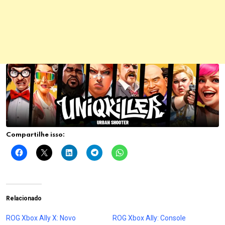
Compartilhe isso:
Relacionado
ROG Xbox Ally X: Novo
ROG Xbox Ally: Console