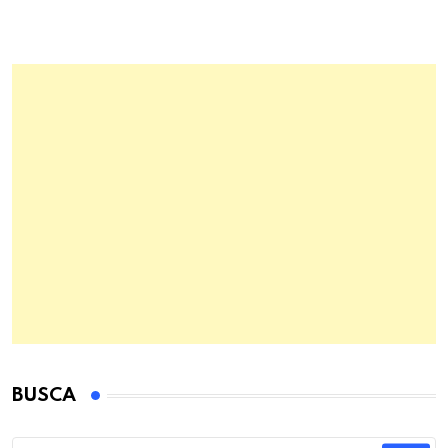
BUSCA