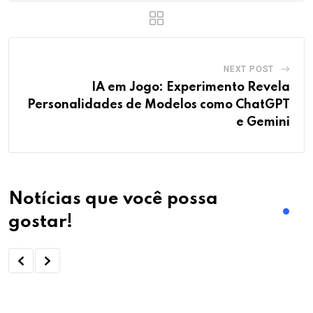
NEXT POST
IA em Jogo: Experimento Revela
Personalidades de Modelos como ChatGPT
e Gemini
Notícias que você possa
gostar!