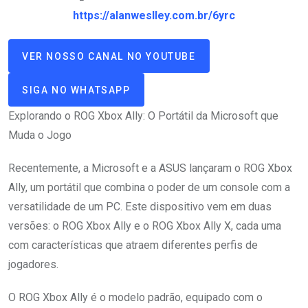
https://alanweslley.com.br/6yrc
VER NOSSO CANAL NO YOUTUBE
SIGA NO WHATSAPP
Explorando o ROG Xbox Ally: O Portátil da Microsoft que
Muda o Jogo
Recentemente, a Microsoft e a ASUS lançaram o ROG Xbox
Ally, um portátil que combina o poder de um console com a
versatilidade de um PC. Este dispositivo vem em duas
versões: o ROG Xbox Ally e o ROG Xbox Ally X, cada uma
com características que atraem diferentes perfis de
jogadores.
O ROG Xbox Ally é o modelo padrão, equipado com o