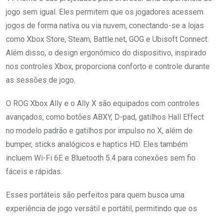
jogo sem igual. Eles permitem que os jogadores acessem
jogos de forma nativa ou via nuvem, conectando-se a lojas
como Xbox Store, Steam, Battle.net, GOG e Ubisoft Connect.
Além disso, o design ergonômico do dispositivo, inspirado
nos controles Xbox, proporciona conforto e controle durante
as sessões de jogo.
O ROG Xbox Ally e o Ally X são equipados com controles
avançados, como botões ABXY, D-pad, gatilhos Hall Effect
no modelo padrão e gatilhos por impulso no X, além de
bumper, sticks analógicos e haptics HD. Eles também
incluem Wi-Fi 6E e Bluetooth 5.4 para conexões sem fio
fáceis e rápidas.
Esses portáteis são perfeitos para quem busca uma
experiência de jogo versátil e portátil, permitindo que os