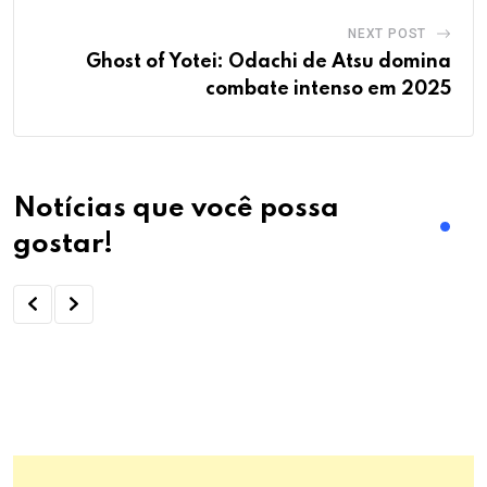
NEXT POST
Ghost of Yotei: Odachi de Atsu domina
combate intenso em 2025
Notícias que você possa
gostar!