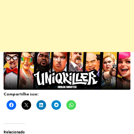
Compartilhe isso:
Relacionado