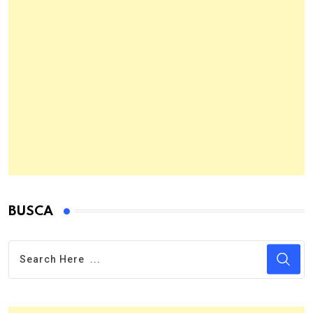
BUSCA