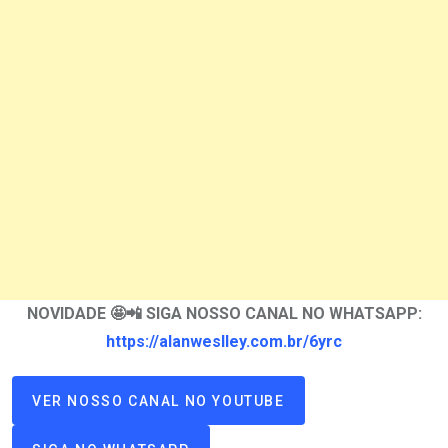
NOVIDADE 🤩📲 SIGA NOSSO CANAL NO WHATSAPP:
https://alanweslley.com.br/6yrc
VER NOSSO CANAL NO YOUTUBE