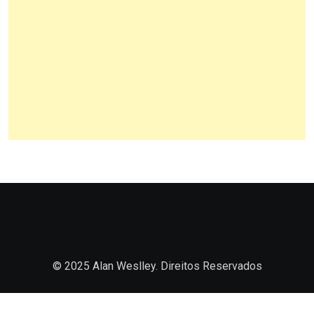
© 2025 Alan Weslley. Direitos Reservados