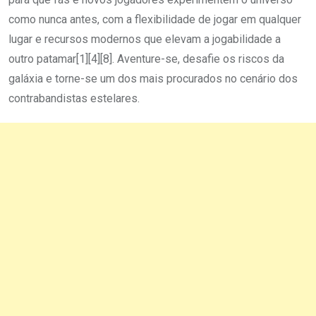
como nunca antes, com a flexibilidade de jogar em qualquer
lugar e recursos modernos que elevam a jogabilidade a
outro patamar[1][4][8]. Aventure-se, desafie os riscos da
galáxia e torne-se um dos mais procurados no cenário dos
contrabandistas estelares.