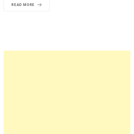
READ MORE