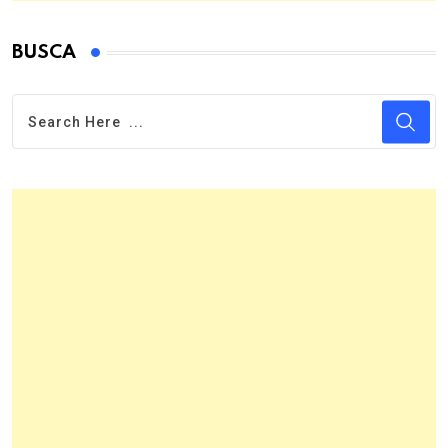
BUSCA