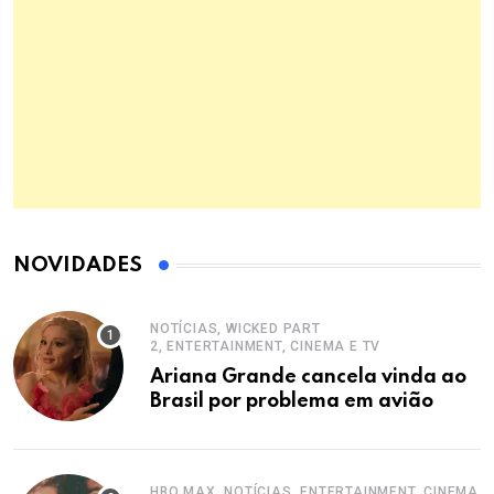
NOVIDADES
NOTÍCIAS, WICKED PART
2, ENTERTAINMENT, CINEMA E TV
Ariana Grande cancela vinda ao
Brasil por problema em avião
HBO MAX, NOTÍCIAS, ENTERTAINMENT, CINEMA