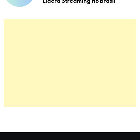
Lidera Streaming no Brasil