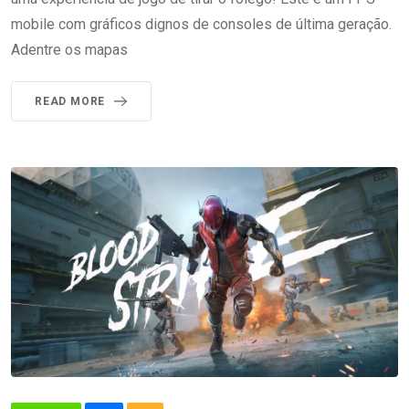
mobile com gráficos dignos de consoles de última geração.
Adentre os mapas
READ MORE