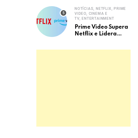
NOTÍCIAS, NETFLIX, PRIME
VIDEO, CINEMA E
TV, ENTERTAINMENT
Prime Video Supera
Netflix e Lidera
Streaming no Brasil