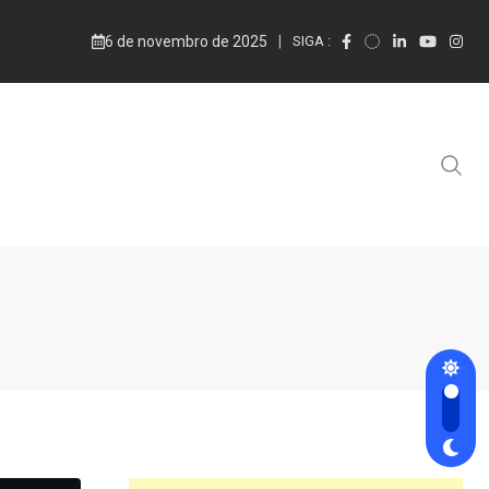
6 de novembro de 2025
SIGA :