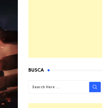
BUSCA