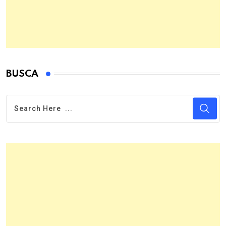
BUSCA