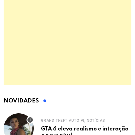
NOVIDADES
GRAND THEFT AUTO VI, NOTÍCIAS
GTA 6 eleva realismo e interação