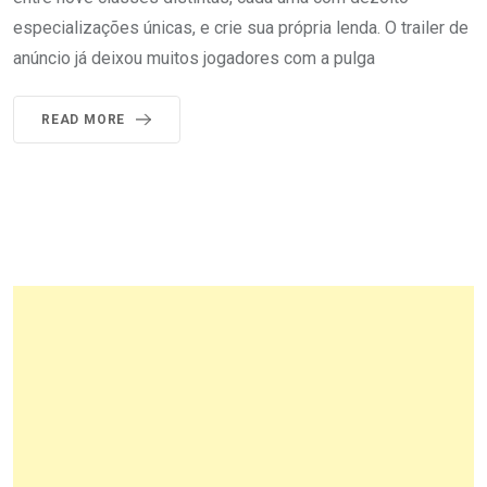
especializações únicas, e crie sua própria lenda. O trailer de
anúncio já deixou muitos jogadores com a pulga
READ MORE