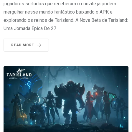
jogadores sortudos que receberam o convite já podem
mergulhar nesse mundo fantástico baixando o APK e
explorando os reinos de Tarisland. A Nova Beta de Tarisland:
Uma Jornada Épica De 27
READ MORE