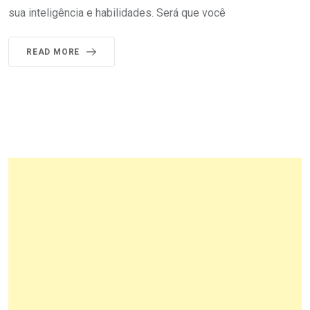
sua inteligência e habilidades. Será que você
READ MORE