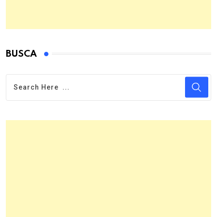
BUSCA