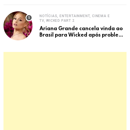
NOTÍCIAS, ENTERTAINMENT, CINEMA E
TV, WICKED PART 2
Ariana Grande cancela vinda ao
Brasil para Wicked após problema
em voo