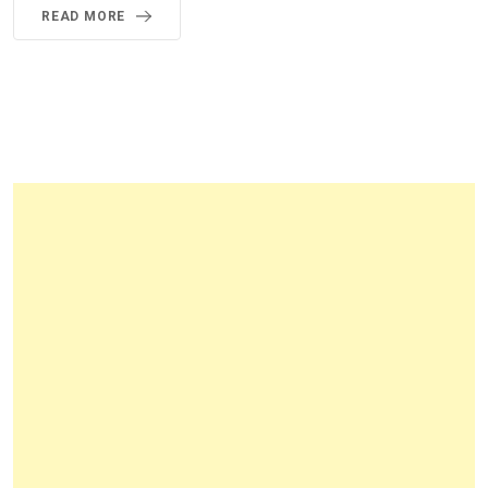
READ MORE