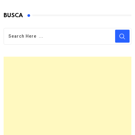
BUSCA