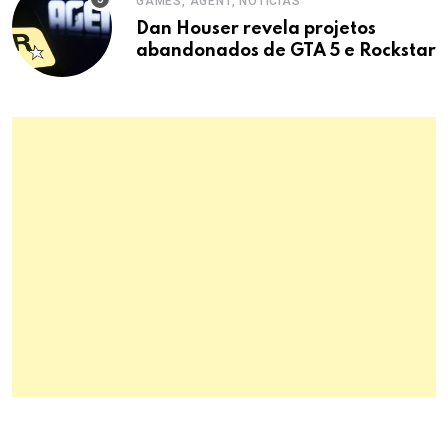
GAMES, AGENT, NOTÍCIAS
Dan Houser revela projetos
abandonados de GTA 5 e Rockstar