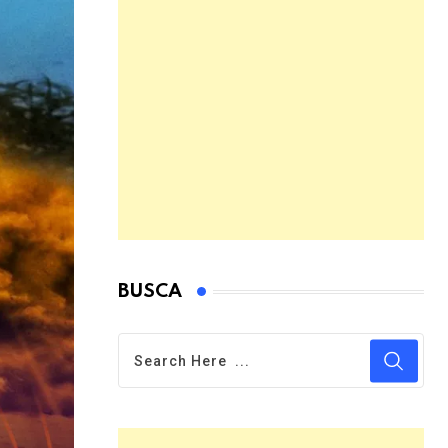
BUSCA