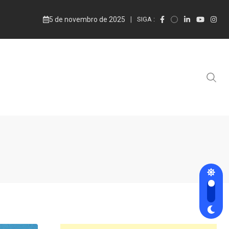
5 de novembro de 2025
SIGA :