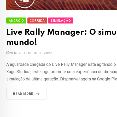
ANDROID
CORRIDA
SIMULAÇÃO
Live Rally Manager: O simul
mundo!
20 DE SETEMBRO DE 2023
A aguardada chegada do Live Rally Manager está agitando o
Xagu Studios, este jogo promete uma experiência de direção
simulação de última geração. Disponível agora na Google Pla
READ MORE