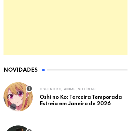
NOVIDADES
OSHI NO KO, ANIME, NOTÍCIAS
Oshi no Ko: Terceira Temporada
Estreia em Janeiro de 2026