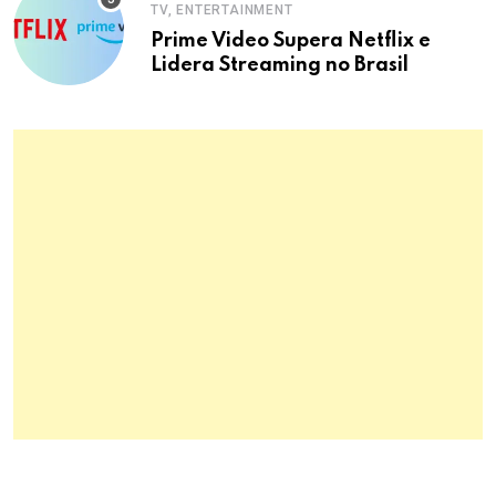
TV, ENTERTAINMENT
Prime Video Supera Netflix e
Lidera Streaming no Brasil