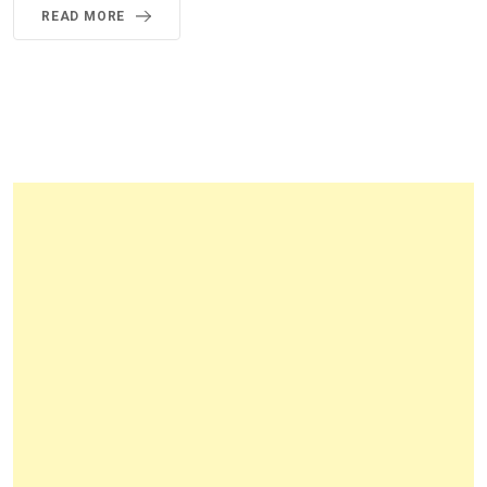
READ MORE