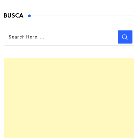
BUSCA