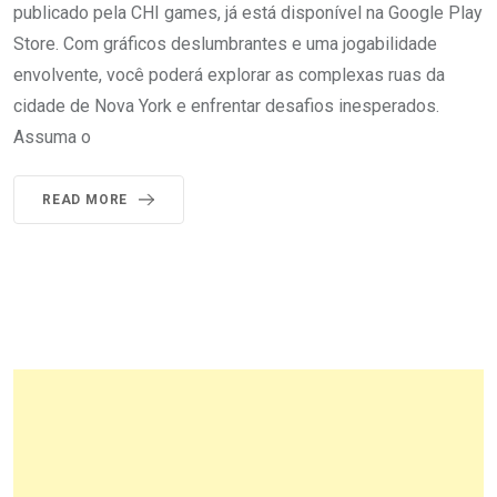
publicado pela CHI games, já está disponível na Google Play
Store. Com gráficos deslumbrantes e uma jogabilidade
envolvente, você poderá explorar as complexas ruas da
cidade de Nova York e enfrentar desafios inesperados.
Assuma o
READ MORE