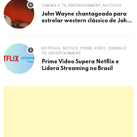
CINEMA E TV, ENTERTAINMENT, NOTÍCIAS
John Wayne chantageado para
estrelar western clássico de John
Ford
NOTÍCIAS, NETFLIX, PRIME VIDEO, CINEMA E
TV, ENTERTAINMENT
Prime Video Supera Netflix e
Lidera Streaming no Brasil