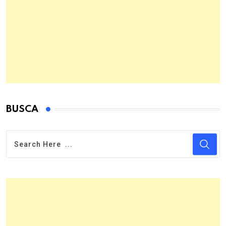
BUSCA