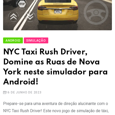
ANDROID
SIMULAÇÃO
NYC Taxi Rush Driver,
Domine as Ruas de Nova
York neste simulador para
Android!
16 DE JUNHO DE 2023
Prepare-se para uma aventura de direção alucinante com o
NYC Taxi Rush Driver! Este novo jogo de simulação de táxi,