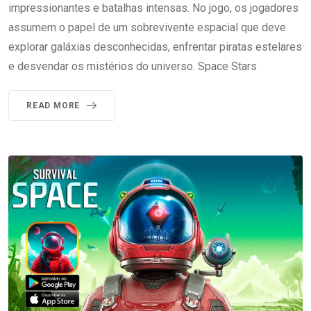
impressionantes e batalhas intensas. No jogo, os jogadores
assumem o papel de um sobrevivente espacial que deve
explorar galáxias desconhecidas, enfrentar piratas estelares
e desvendar os mistérios do universo. Space Stars
READ MORE