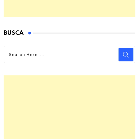
BUSCA