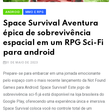
ANDROID
MMO E RPG
Space Survival Aventura
épica de sobrevivência
espacial em um RPG Sci-Fi
para android
31 DE MAIO DE 2023
Prepare-se para embarcar em uma jornada emocionante
pelo espaço com o mais recente lançamento da Not Found
Games para Android: Space Survival! Este jogo de
sobrevivência sci-fi já está disponível na loja brasileira do
Google Play, oferecendo uma experiência única e imersiva.
Space Survival coloca você no controle total de um