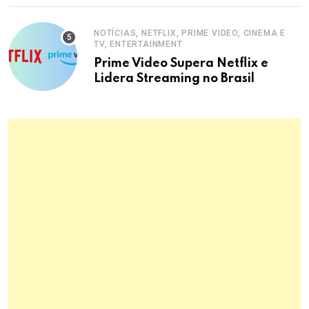
NOTÍCIAS, NETFLIX, PRIME VIDEO, CINEMA E
TV, ENTERTAINMENT
Prime Video Supera Netflix e
Lidera Streaming no Brasil