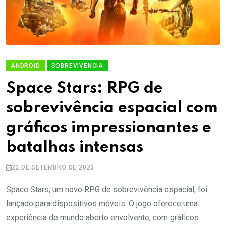
ANDROID
SOBREVIVENCIA
Space Stars: RPG de
sobrevivência espacial com
gráficos impressionantes e
batalhas intensas
22 DE SETEMBRO DE 2023
Space Stars, um novo RPG de sobrevivência espacial, foi
lançado para dispositivos móveis. O jogo oferece uma
experiência de mundo aberto envolvente, com gráficos