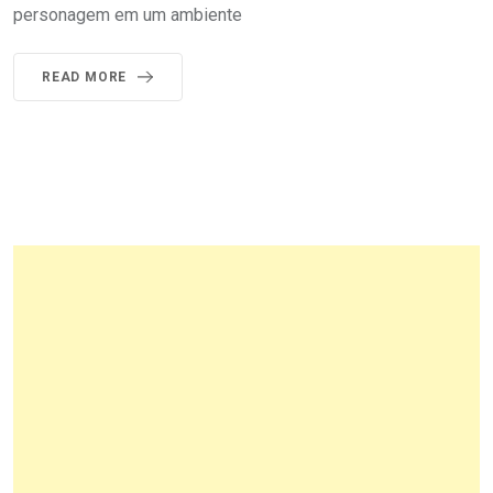
personagem em um ambiente
READ MORE