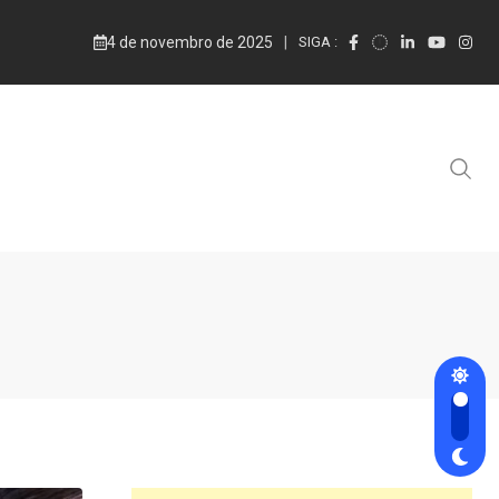
4 de novembro de 2025
SIGA :