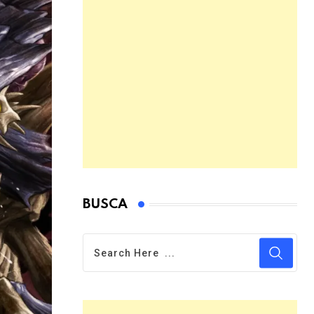
BUSCA