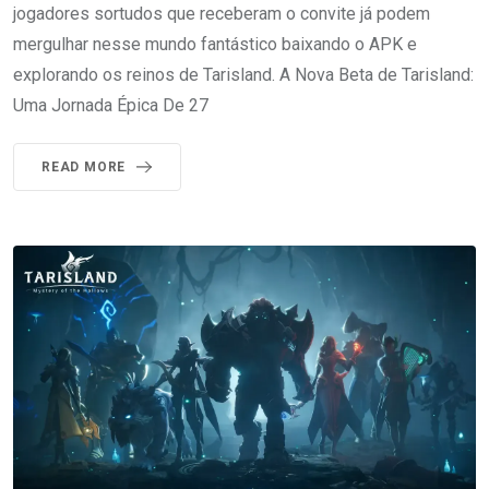
jogadores sortudos que receberam o convite já podem
mergulhar nesse mundo fantástico baixando o APK e
explorando os reinos de Tarisland. A Nova Beta de Tarisland:
Uma Jornada Épica De 27
READ MORE