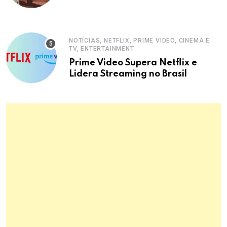
Ford
NOTÍCIAS, NETFLIX, PRIME VIDEO, CINEMA E
TV, ENTERTAINMENT
Prime Video Supera Netflix e
Lidera Streaming no Brasil