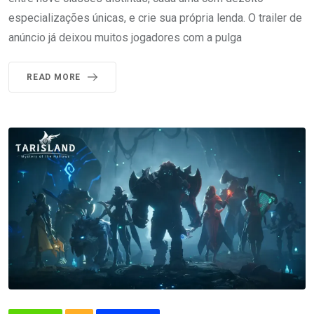
especializações únicas, e crie sua própria lenda. O trailer de
anúncio já deixou muitos jogadores com a pulga
READ MORE