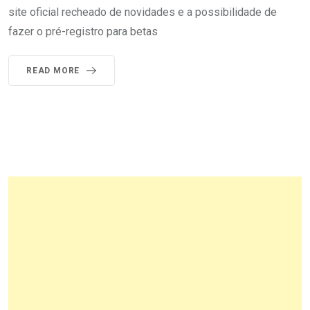
site oficial recheado de novidades e a possibilidade de
fazer o pré-registro para betas
READ MORE