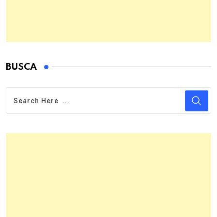
BUSCA