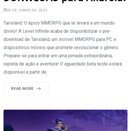
25 DE JUNHO DE 2023
Tarisland: O épico MMORPG que te levará a um mundo
divino! A Level Infinite acaba de disponibilizar o pre-
download de Tarisland, um incrível MMORPG para PC e
dispositivos móveis que promete revolucionar o gênero.
Prepare-se para entrar em uma jornada extraordinária,
repleta de ação e aventura! O aguardado beta teste estará
disponível a partir de
READ MORE