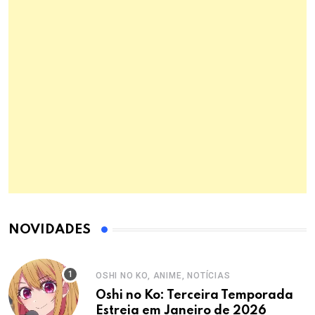
NOVIDADES
OSHI NO KO, ANIME, NOTÍCIAS
Oshi no Ko: Terceira Temporada
Estreia em Janeiro de 2026