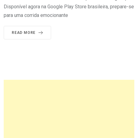
Disponível agora na Google Play Store brasileira, prepare-se
para uma corrida emocionante
READ MORE