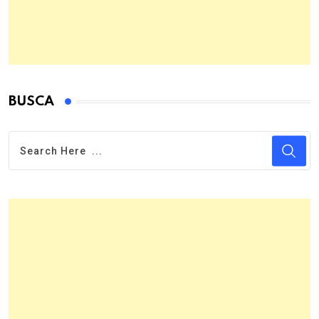
BUSCA