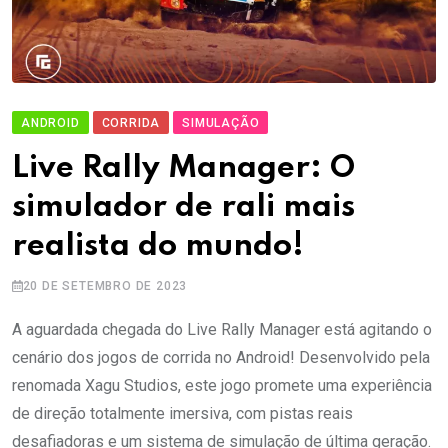
ANDROID
CORRIDA
SIMULAÇÃO
Live Rally Manager: O
simulador de rali mais
realista do mundo!
20 DE SETEMBRO DE 2023
A aguardada chegada do Live Rally Manager está agitando o
cenário dos jogos de corrida no Android! Desenvolvido pela
renomada Xagu Studios, este jogo promete uma experiência
de direção totalmente imersiva, com pistas reais
desafiadoras e um sistema de simulação de última geração.