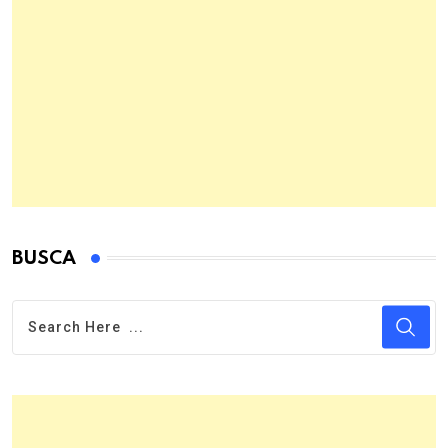
BUSCA