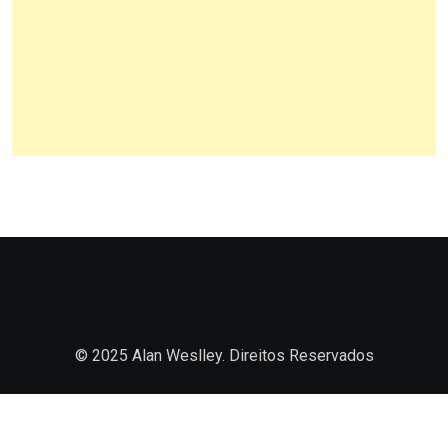
© 2025 Alan Weslley. Direitos Reservados