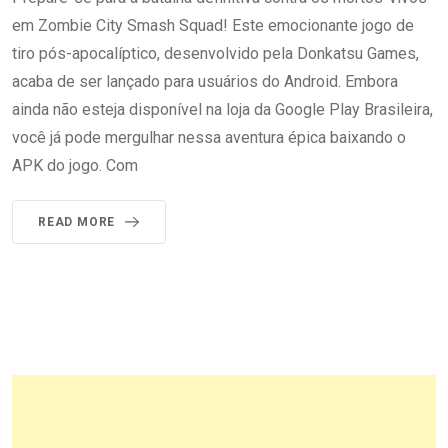
em Zombie City Smash Squad! Este emocionante jogo de
tiro pós-apocalíptico, desenvolvido pela Donkatsu Games,
acaba de ser lançado para usuários do Android. Embora
ainda não esteja disponível na loja da Google Play Brasileira,
você já pode mergulhar nessa aventura épica baixando o
APK do jogo. Com
READ MORE