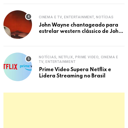
CINEMA E TV, ENTERTAINMENT, NOTÍCIAS
John Wayne chantageado para
estrelar western clássico de John
Ford
NOTÍCIAS, NETFLIX, PRIME VIDEO, CINEMA E
TV, ENTERTAINMENT
Prime Video Supera Netflix e
Lidera Streaming no Brasil