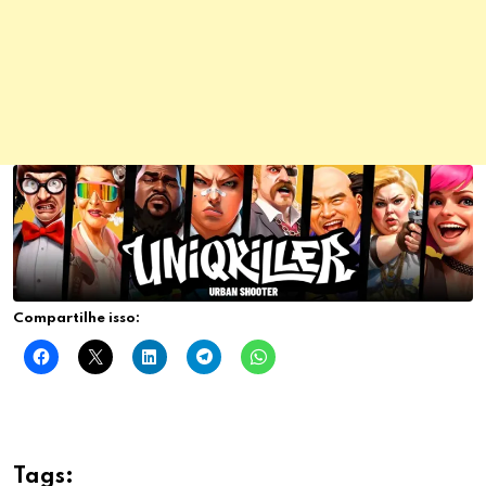
Compartilhe isso:
Tags: