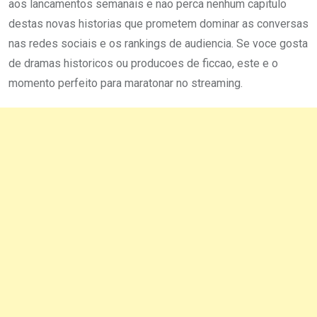
aos lancamentos semanais e nao perca nenhum capitulo
destas novas historias que prometem dominar as conversas
nas redes sociais e os rankings de audiencia. Se voce gosta
de dramas historicos ou producoes de ficcao, este e o
momento perfeito para maratonar no streaming.