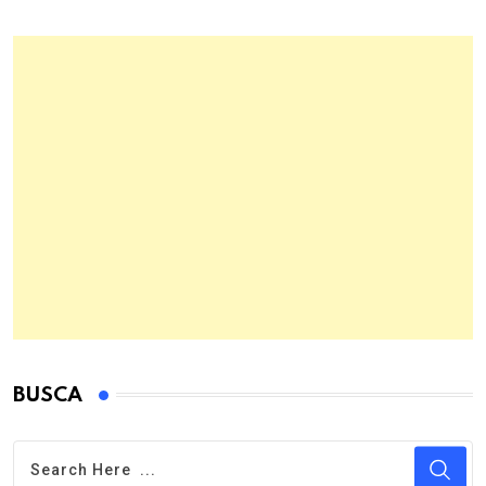
BUSCA