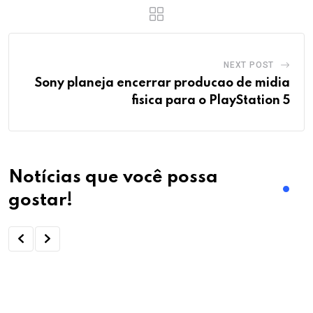
NEXT POST
Sony planeja encerrar producao de midia
fisica para o PlayStation 5
Notícias que você possa
gostar!