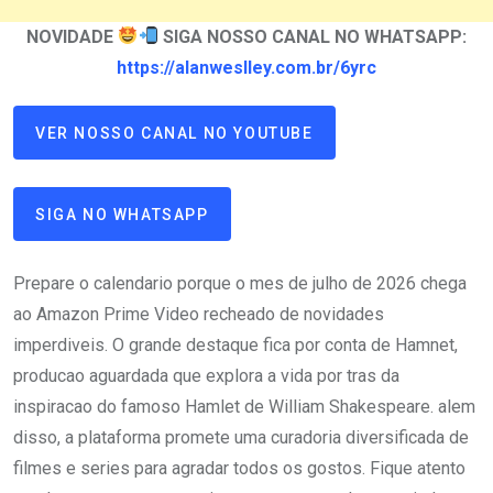
NOVIDADE
SIGA NOSSO CANAL NO WHATSAPP:
https://alanweslley.com.br/6yrc
VER NOSSO CANAL NO YOUTUBE
SIGA NO WHATSAPP
Prepare o calendario porque o mes de julho de 2026 chega
ao Amazon Prime Video recheado de novidades
imperdiveis. O grande destaque fica por conta de Hamnet,
producao aguardada que explora a vida por tras da
inspiracao do famoso Hamlet de William Shakespeare. alem
disso, a plataforma promete uma curadoria diversificada de
filmes e series para agradar todos os gostos. Fique atento