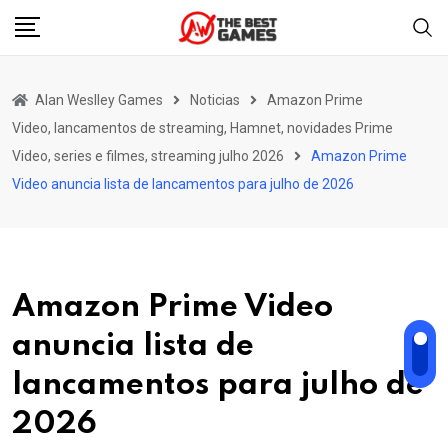
Skip
to
content
Alan Weslley Games
Noticias
Amazon Prime
Video, lancamentos de streaming, Hamnet, novidades Prime
Video, series e filmes, streaming julho 2026
Amazon Prime
Video anuncia lista de lancamentos para julho de 2026
Amazon Prime Video
anuncia lista de
lancamentos para julho de
2026