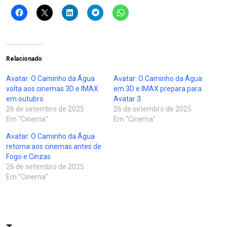
Relacionado
Avatar: O Caminho da Água
Avatar: O Caminho da Água
volta aos cinemas 3D e IMAX
em 3D e IMAX prepara para
em outubro.
Avatar 3
26 de setembro de 2025
26 de setembro de 2025
Em "Cinema"
Em "Cinema"
Avatar: O Caminho da Água
retorna aos cinemas antes de
Fogo e Cinzas
26 de setembro de 2025
Em "Cinema"