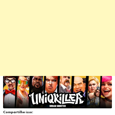
Compartilhe isso: