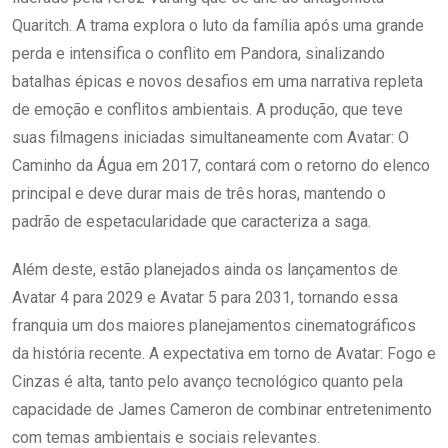
Quaritch. A trama explora o luto da família após uma grande
perda e intensifica o conflito em Pandora, sinalizando
batalhas épicas e novos desafios em uma narrativa repleta
de emoção e conflitos ambientais. A produção, que teve
suas filmagens iniciadas simultaneamente com Avatar: O
Caminho da Água em 2017, contará com o retorno do elenco
principal e deve durar mais de três horas, mantendo o
padrão de espetacularidade que caracteriza a saga.
Além deste, estão planejados ainda os lançamentos de
Avatar 4 para 2029 e Avatar 5 para 2031, tornando essa
franquia um dos maiores planejamentos cinematográficos
da história recente. A expectativa em torno de Avatar: Fogo e
Cinzas é alta, tanto pelo avanço tecnológico quanto pela
capacidade de James Cameron de combinar entretenimento
com temas ambientais e sociais relevantes.