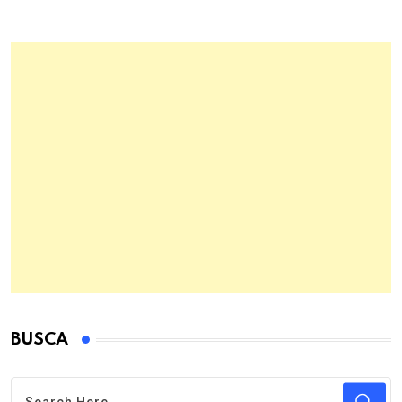
BUSCA