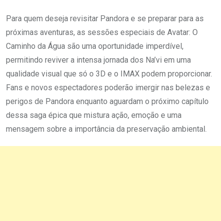
Para quem deseja revisitar Pandora e se preparar para as
próximas aventuras, as sessões especiais de Avatar: O
Caminho da Água são uma oportunidade imperdível,
permitindo reviver a intensa jornada dos Na’vi em uma
qualidade visual que só o 3D e o IMAX podem proporcionar.
Fans e novos espectadores poderão imergir nas belezas e
perigos de Pandora enquanto aguardam o próximo capítulo
dessa saga épica que mistura ação, emoção e uma
mensagem sobre a importância da preservação ambiental.