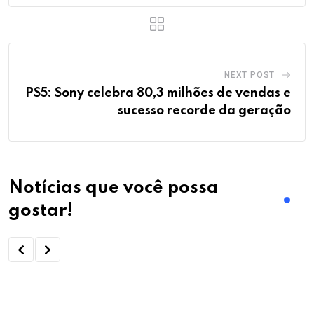
NEXT POST
PS5: Sony celebra 80,3 milhões de vendas e
sucesso recorde da geração
Notícias que você possa
gostar!