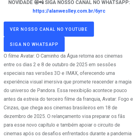
NOVIDADE 🤩📲 SIGA NOSSO CANAL NO WHATSAPP:
https://alanweslley.com.br/6yrc
VER NOSSO CANAL NO YOUTUBE
SIGA NO WHATSAPP
O filme Avatar: O Caminho da Água retorna aos cinemas
entre os dias 2 e 8 de outubro de 2025 em sessões
especiais nas versões 3D e IMAX, oferecendo uma
experiência visual imersiva que promete reacender a magia
do universo de Pandora. Essa reexibição acontece pouco
antes da estreia do terceiro filme da franquia, Avatar: Fogo e
Cinzas, que chega aos cinemas brasileiros em 18 de
dezembro de 2025. O relançamento visa preparar os fãs
para esse novo capítulo e também apoiar o circuito de
cinemas após os desafios enfrentados durante a pandemia