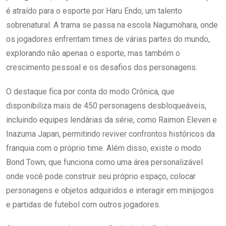
é atraído para o esporte por Haru Endo, um talento
sobrenatural. A trama se passa na escola Nagumohara, onde
os jogadores enfrentam times de várias partes do mundo,
explorando não apenas o esporte, mas também o
crescimento pessoal e os desafios dos personagens.
O destaque fica por conta do modo Crônica, que
disponibiliza mais de 450 personagens desbloqueáveis,
incluindo equipes lendárias da série, como Raimon Eleven e
Inazuma Japan, permitindo reviver confrontos históricos da
franquia com o próprio time. Além disso, existe o modo
Bond Town, que funciona como uma área personalizável
onde você pode construir seu próprio espaço, colocar
personagens e objetos adquiridos e interagir em minijogos
e partidas de futebol com outros jogadores.