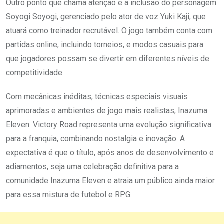
Outro ponto que chama atenção é a inclusão do personagem
Soyogi Soyogi, gerenciado pelo ator de voz Yuki Kaji, que
atuará como treinador recrutável. O jogo também conta com
partidas online, incluindo torneios, e modos casuais para
que jogadores possam se divertir em diferentes níveis de
competitividade.
Com mecânicas inéditas, técnicas especiais visuais
aprimoradas e ambientes de jogo mais realistas, Inazuma
Eleven: Victory Road representa uma evolução significativa
para a franquia, combinando nostalgia e inovação. A
expectativa é que o título, após anos de desenvolvimento e
adiamentos, seja uma celebração definitiva para a
comunidade Inazuma Eleven e atraia um público ainda maior
para essa mistura de futebol e RPG.