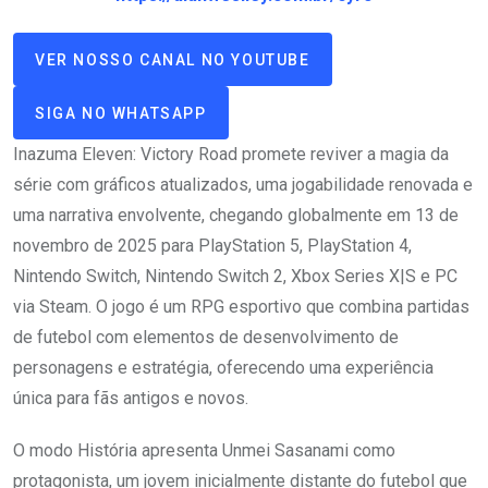
VER NOSSO CANAL NO YOUTUBE
SIGA NO WHATSAPP
Inazuma Eleven: Victory Road promete reviver a magia da
série com gráficos atualizados, uma jogabilidade renovada e
uma narrativa envolvente, chegando globalmente em 13 de
novembro de 2025 para PlayStation 5, PlayStation 4,
Nintendo Switch, Nintendo Switch 2, Xbox Series X|S e PC
via Steam. O jogo é um RPG esportivo que combina partidas
de futebol com elementos de desenvolvimento de
personagens e estratégia, oferecendo uma experiência
única para fãs antigos e novos.
O modo História apresenta Unmei Sasanami como
protagonista, um jovem inicialmente distante do futebol que