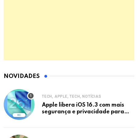
NOVIDADES
TECH, APPLE, TECH, NOTÍCIAS
Apple libera iOS 16.3 com mais
segurança e privacidade para
iPhones