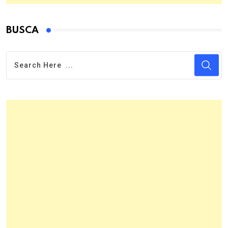
BUSCA