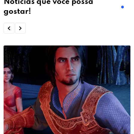
Notícias que você possa
gostar!