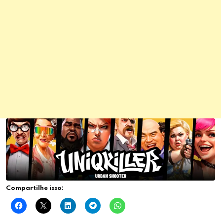
Compartilhe isso: