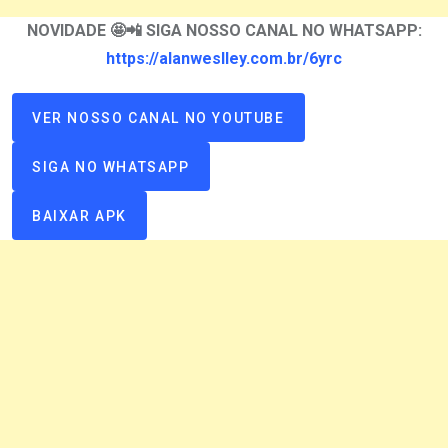
NOVIDADE 🤩📲 SIGA NOSSO CANAL NO WHATSAPP:
https://alanweslley.com.br/6yrc
VER NOSSO CANAL NO YOUTUBE
SIGA NO WHATSAPP
BAIXAR APK