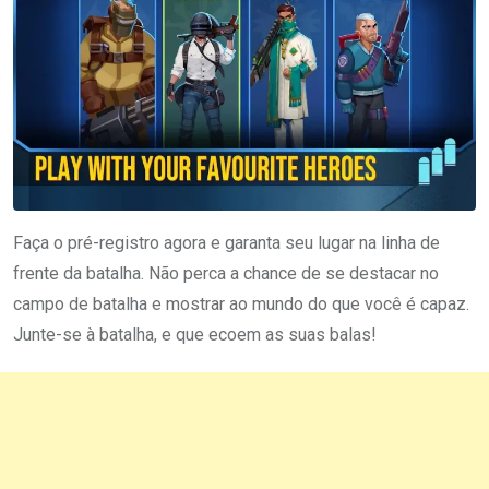
Faça o pré-registro agora e garanta seu lugar na linha de
frente da batalha. Não perca a chance de se destacar no
campo de batalha e mostrar ao mundo do que você é capaz.
Junte-se à batalha, e que ecoem as suas balas!