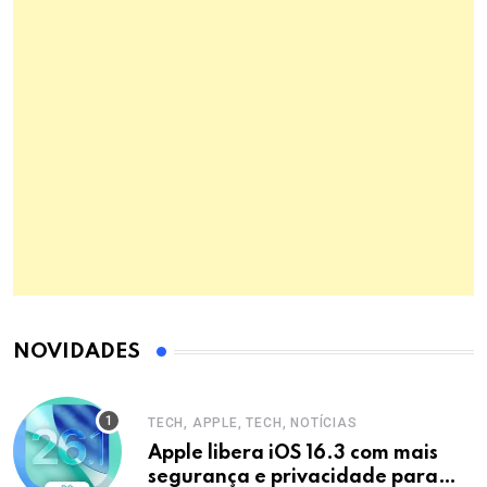
NOVIDADES
TECH, APPLE, TECH, NOTÍCIAS
Apple libera iOS 16.3 com mais
segurança e privacidade para