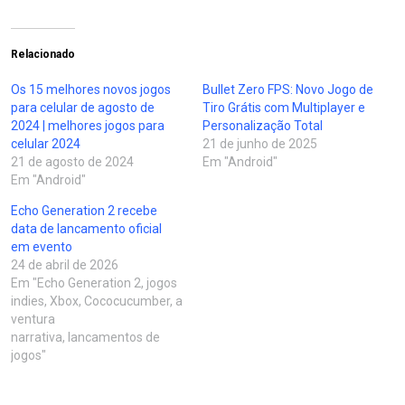
Relacionado
Os 15 melhores novos jogos
Bullet Zero FPS: Novo Jogo de
para celular de agosto de
Tiro Grátis com Multiplayer e
2024 | melhores jogos para
Personalização Total
celular 2024
21 de junho de 2025
21 de agosto de 2024
Em "Android"
Em "Android"
Echo Generation 2 recebe
data de lancamento oficial
em evento
24 de abril de 2026
Em "Echo Generation 2, jogos
indies, Xbox, Cococucumber, a
ventura
narrativa, lancamentos de
jogos"