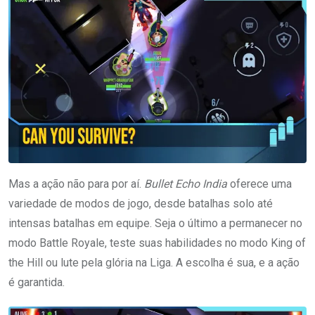
Mas a ação não para por aí.
Bullet Echo India
oferece uma
variedade de modos de jogo, desde batalhas solo até
intensas batalhas em equipe. Seja o último a permanecer no
modo Battle Royale, teste suas habilidades no modo King of
the Hill ou lute pela glória na Liga. A escolha é sua, e a ação
é garantida.