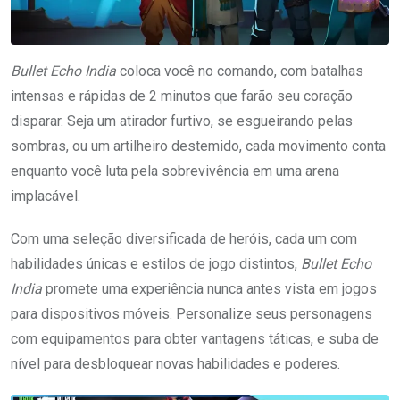
Bullet Echo India
coloca você no comando, com batalhas
intensas e rápidas de 2 minutos que farão seu coração
disparar. Seja um atirador furtivo, se esgueirando pelas
sombras, ou um artilheiro destemido, cada movimento conta
enquanto você luta pela sobrevivência em uma arena
implacável.
Com uma seleção diversificada de heróis, cada um com
habilidades únicas e estilos de jogo distintos,
Bullet Echo
India
promete uma experiência nunca antes vista em jogos
para dispositivos móveis. Personalize seus personagens
com equipamentos para obter vantagens táticas, e suba de
nível para desbloquear novas habilidades e poderes.