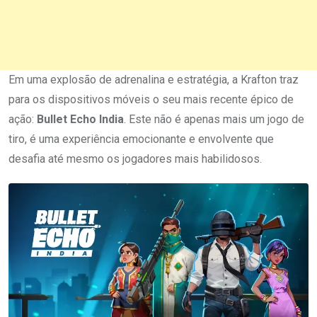
Em uma explosão de adrenalina e estratégia, a Krafton traz
para os dispositivos móveis o seu mais recente épico de
ação:
Bullet Echo India
. Este não é apenas mais um jogo de
tiro, é uma experiência emocionante e envolvente que
desafia até mesmo os jogadores mais habilidosos.