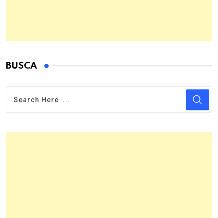
BUSCA