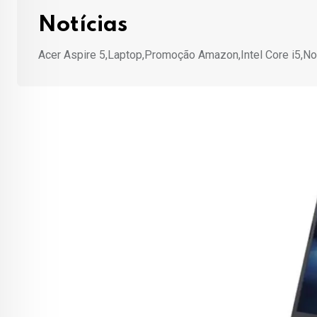
Notícias
Acer Aspire 5,Laptop,Promoção Amazon,Intel Core i5,