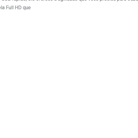
ela Full HD que