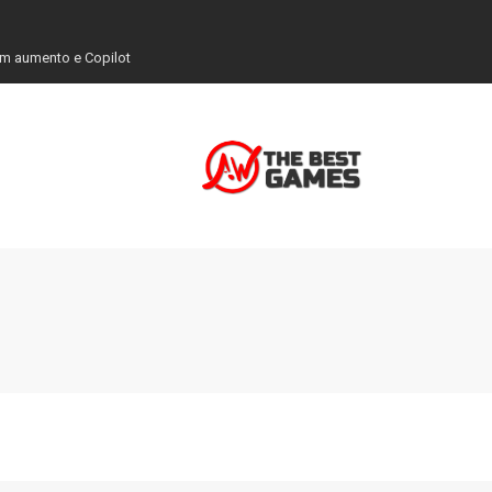
em aumento e Copilot