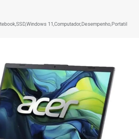
Notebook,SSD,Windows 11,Computador,Desempenho,Portatil