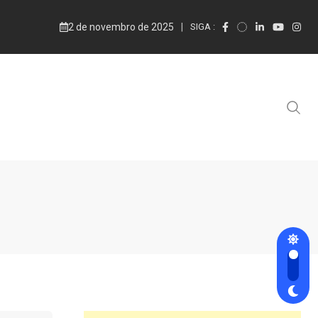
2 de novembro de 2025
SIGA :