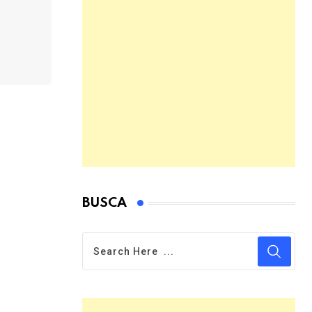
BUSCA