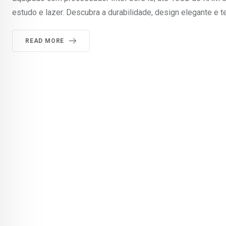
estudo e lazer. Descubra a durabilidade, design elegante e t
READ MORE