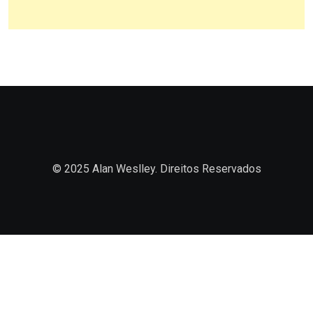
© 2025 Alan Weslley. Direitos Reservados