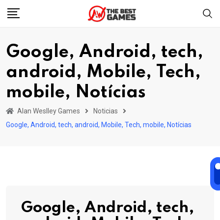
Skip
to
content
Google, Android, tech,
android, Mobile, Tech,
mobile, Notícias
Alan Weslley Games
Noticias
Google, Android, tech, android, Mobile, Tech, mobile, Notícias
Google, Android, tech,