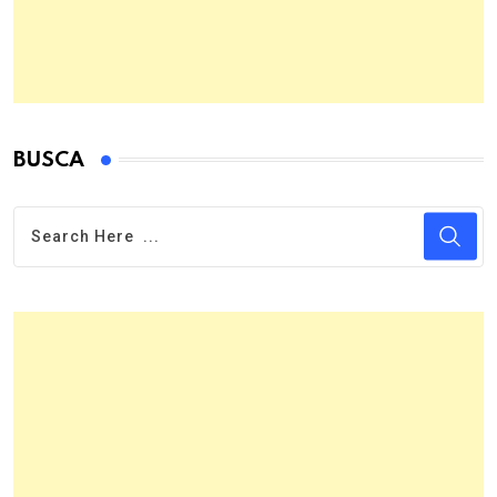
BUSCA