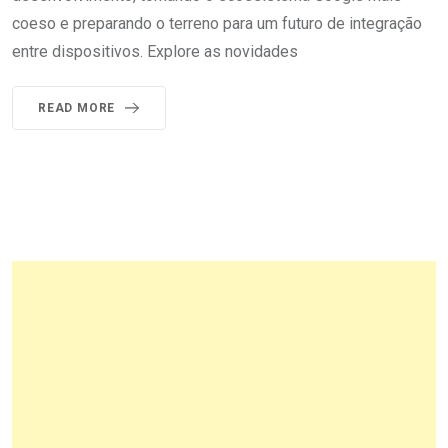
coeso e preparando o terreno para um futuro de integração
entre dispositivos. Explore as novidades
READ MORE