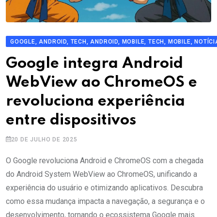
GOOGLE, ANDROID, TECH, ANDROID, MOBILE, TECH, MOBILE, NOTÍC
Google integra Android
WebView ao ChromeOS e
revoluciona experiência
entre dispositivos
20 DE JULHO DE 2025
O Google revoluciona Android e ChromeOS com a chegada
do Android System WebView ao ChromeOS, unificando a
experiência do usuário e otimizando aplicativos. Descubra
como essa mudança impacta a navegação, a segurança e o
desenvolvimento, tornando o ecossistema Google mais