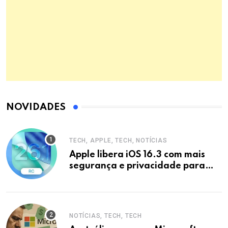
NOVIDADES
TECH, APPLE, TECH, NOTÍCIAS
Apple libera iOS 16.3 com mais
segurança e privacidade para
iPhones
NOTÍCIAS, TECH, TECH