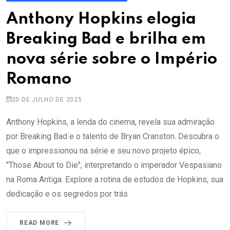
Anthony Hopkins elogia
Breaking Bad e brilha em
nova série sobre o Império
Romano
20 DE JULHO DE 2025
Anthony Hopkins, a lenda do cinema, revela sua admiração
por Breaking Bad e o talento de Bryan Cranston. Descubra o
que o impressionou na série e seu novo projeto épico,
"Those About to Die", interpretando o imperador Vespasiano
na Roma Antiga. Explore a rotina de estudos de Hopkins, sua
dedicação e os segredos por trás
READ MORE