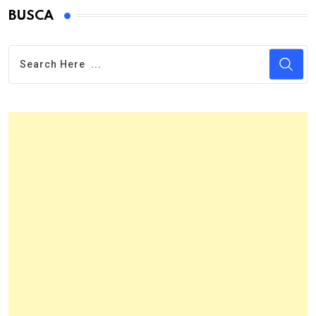
BUSCA