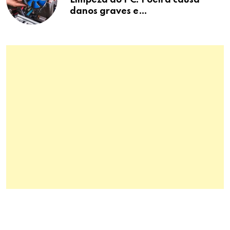
danos graves e
superaquecimento