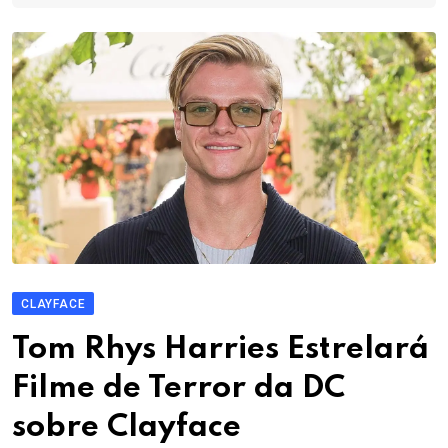
CLAYFACE
Tom Rhys Harries Estrelará
Filme de Terror da DC
sobre Clayface