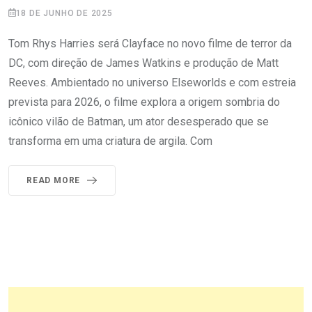
18 DE JUNHO DE 2025
Tom Rhys Harries será Clayface no novo filme de terror da
DC, com direção de James Watkins e produção de Matt
Reeves. Ambientado no universo Elseworlds e com estreia
prevista para 2026, o filme explora a origem sombria do
icônico vilão de Batman, um ator desesperado que se
transforma em uma criatura de argila. Com
READ MORE