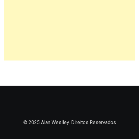
© 2025 Alan Weslley. Direitos Reservados