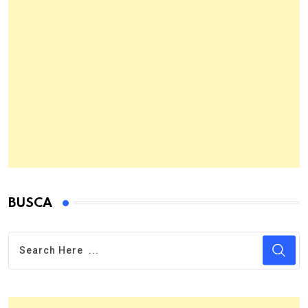
BUSCA