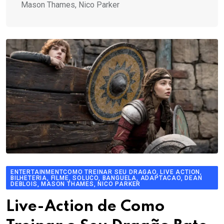
Mason Thames, Nico Parker
ENTERTAINMENTCOMO TREINAR SEU DRAGAO, LIVE ACTION,
BILHETERIA, FILME, SOLUCO, BANGUELA, ADAPTACAO, DEAN
DEBLOIS, MASON THAMES, NICO PARKER
Live-Action de Como