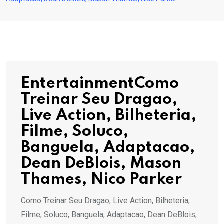
EntertainmentComo
Treinar Seu Dragao,
Live Action, Bilheteria,
Filme, Soluco,
Banguela, Adaptacao,
Dean DeBlois, Mason
Thames, Nico Parker
Como Treinar Seu Dragao, Live Action, Bilheteria,
Filme, Soluco, Banguela, Adaptacao, Dean DeBlois,