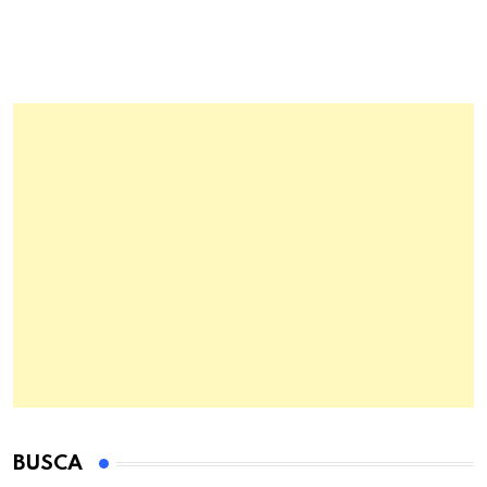
BUSCA