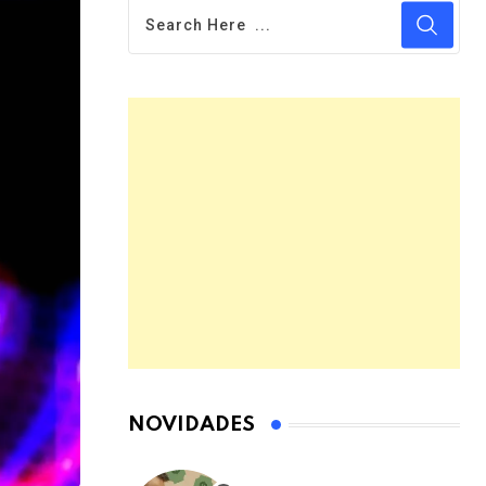
NOVIDADES