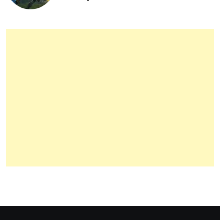
Mundial