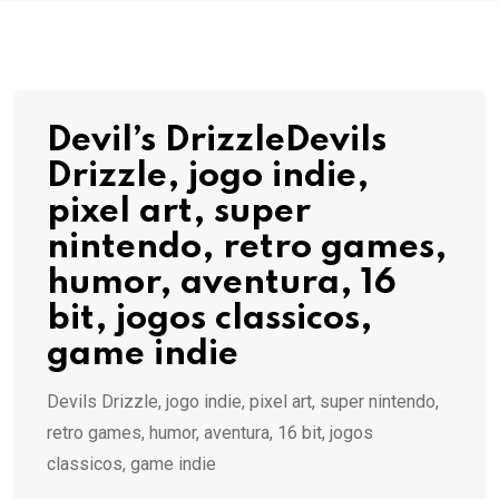
Devil’s DrizzleDevils
Drizzle, jogo indie,
pixel art, super
nintendo, retro games,
humor, aventura, 16
bit, jogos classicos,
game indie
Devils Drizzle, jogo indie, pixel art, super nintendo,
retro games, humor, aventura, 16 bit, jogos
classicos, game indie