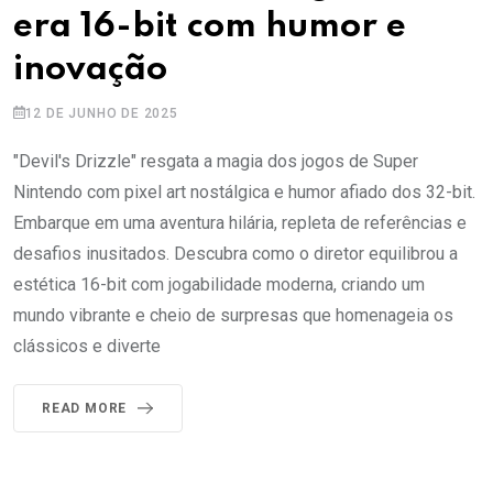
era 16-bit com humor e
inovação
12 DE JUNHO DE 2025
"Devil's Drizzle" resgata a magia dos jogos de Super
Nintendo com pixel art nostálgica e humor afiado dos 32-bit.
Embarque em uma aventura hilária, repleta de referências e
desafios inusitados. Descubra como o diretor equilibrou a
estética 16-bit com jogabilidade moderna, criando um
mundo vibrante e cheio de surpresas que homenageia os
clássicos e diverte
READ MORE