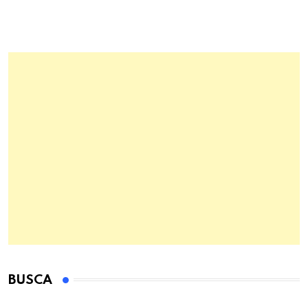
BUSCA