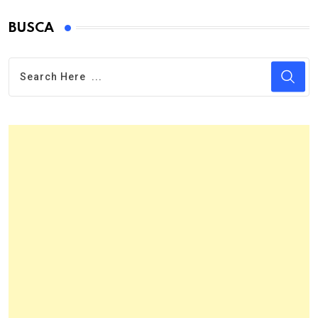
BUSCA