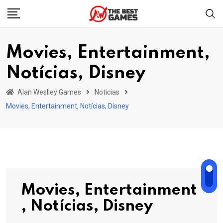
Skip
to
content
Movies, Entertainment,
Notícias, Disney
Alan Weslley Games
Noticias
Movies, Entertainment, Notícias, Disney
Movies, Entertainment
, Notícias, Disney