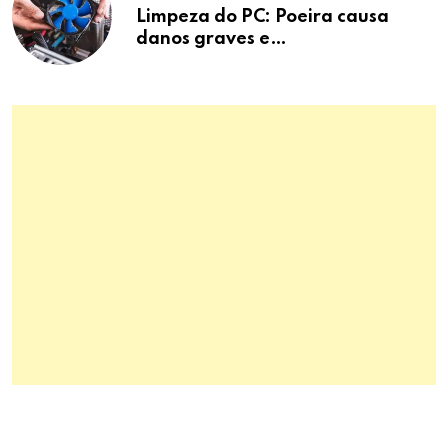
Limpeza do PC: Poeira causa
danos graves e
superaquecimento