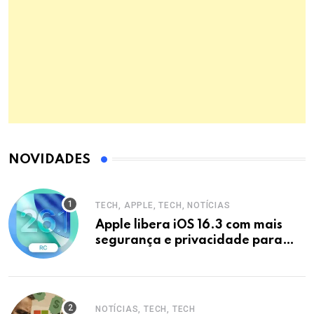
NOVIDADES
TECH, APPLE, TECH, NOTÍCIAS
Apple libera iOS 16.3 com mais
segurança e privacidade para
iPhones
NOTÍCIAS, TECH, TECH