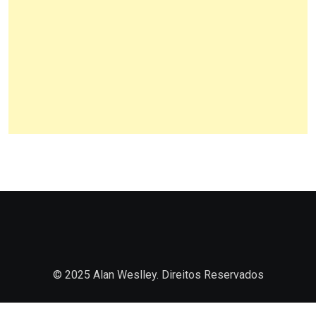
© 2025 Alan Weslley. Direitos Reservados