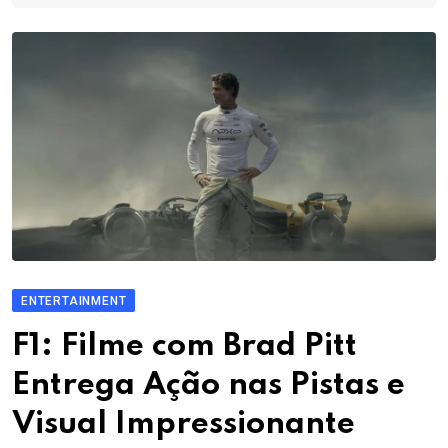
ENTERTAINMENT
F1: Filme com Brad Pitt
Entrega Ação nas Pistas e
Visual Impressionante