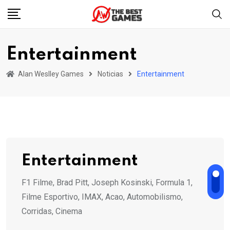
Skip
to
content
Entertainment
Alan Weslley Games
Noticias
Entertainment
Entertainment
F1 Filme, Brad Pitt, Joseph Kosinski, Formula 1,
Filme Esportivo, IMAX, Acao, Automobilismo,
Corridas, Cinema