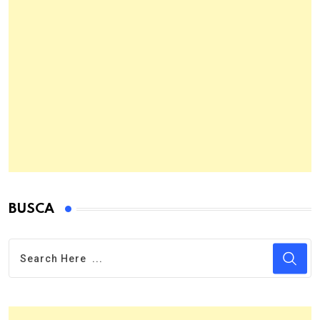
BUSCA