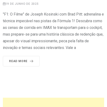
19 DE JUNHO DE 2025
"F1: O Filme" de Joseph Kosinski com Brad Pitt: adrenalina e
técnica impecável nas pistas da Fórmula 1! Descubra como
as cenas de corrida em IMAX te transportam para o cockpit,
mas prepare-se para uma história clássica de redenção que,
apesar do visual impressionante, peca pela falta de
inovação e temas sociais relevantes. Vale a
READ MORE