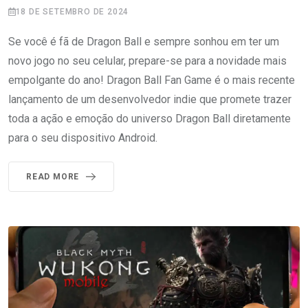
18 DE SETEMBRO DE 2024
Se você é fã de Dragon Ball e sempre sonhou em ter um
novo jogo no seu celular, prepare-se para a novidade mais
empolgante do ano! Dragon Ball Fan Game é o mais recente
lançamento de um desenvolvedor indie que promete trazer
toda a ação e emoção do universo Dragon Ball diretamente
para o seu dispositivo Android.
READ MORE