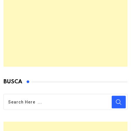
BUSCA