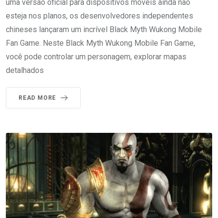
uma versão oficial para dispositivos móveis ainda não
esteja nos planos, os desenvolvedores independentes
chineses lançaram um incrível Black Myth Wukong Mobile
Fan Game. Neste Black Myth Wukong Mobile Fan Game,
você pode controlar um personagem, explorar mapas
detalhados
READ MORE