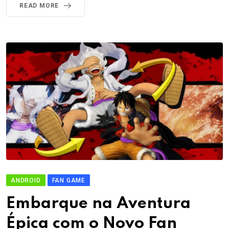
READ MORE
ANDROID
FAN GAME
Embarque na Aventura
Épica com o Novo Fan