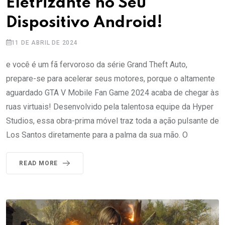
Eletrizante no Seu
Dispositivo Android!
11 DE ABRIL DE 2024
e você é um fã fervoroso da série Grand Theft Auto,
prepare-se para acelerar seus motores, porque o altamente
aguardado GTA V Mobile Fan Game 2024 acaba de chegar às
ruas virtuais! Desenvolvido pela talentosa equipe da Hyper
Studios, essa obra-prima móvel traz toda a ação pulsante de
Los Santos diretamente para a palma da sua mão. O
READ MORE