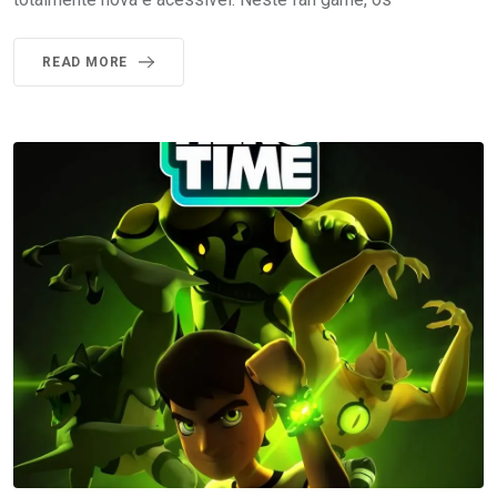
READ MORE