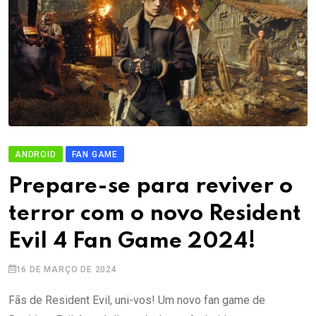
ANDROID
FAN GAME
Prepare-se para reviver o
terror com o novo Resident
Evil 4 Fan Game 2024!
16 DE MARÇO DE 2024
Fãs de Resident Evil, uni-vos! Um novo fan game de