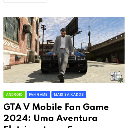
ANDROID
FAN GAME
MAIS BAIXADOS
GTA V Mobile Fan Game
2024: Uma Aventura