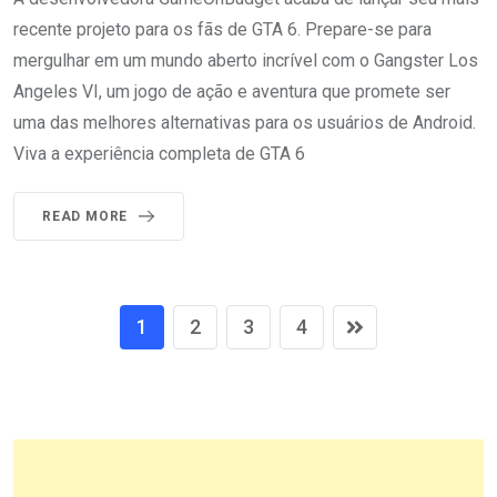
recente projeto para os fãs de GTA 6. Prepare-se para
mergulhar em um mundo aberto incrível com o Gangster Los
Angeles VI, um jogo de ação e aventura que promete ser
uma das melhores alternativas para os usuários de Android.
Viva a experiência completa de GTA 6
READ MORE
1
2
3
4