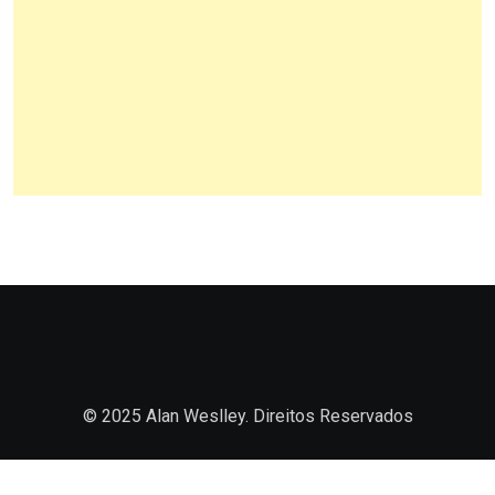
© 2025 Alan Weslley. Direitos Reservados