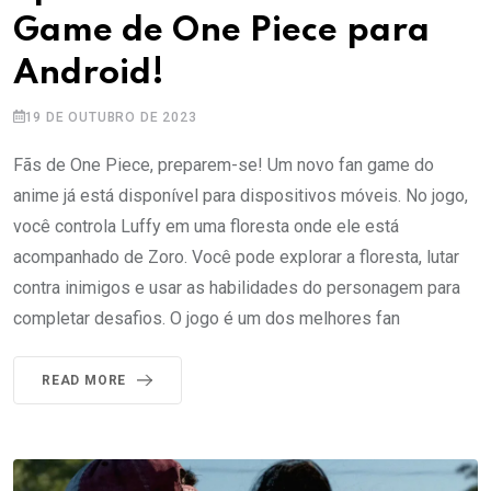
Game de One Piece para
Android!
19 DE OUTUBRO DE 2023
Fãs de One Piece, preparem-se! Um novo fan game do
anime já está disponível para dispositivos móveis. No jogo,
você controla Luffy em uma floresta onde ele está
acompanhado de Zoro. Você pode explorar a floresta, lutar
contra inimigos e usar as habilidades do personagem para
completar desafios. O jogo é um dos melhores fan
READ MORE