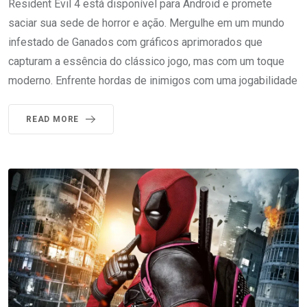
Resident Evil 4 está disponível para Android e promete
saciar sua sede de horror e ação. Mergulhe em um mundo
infestado de Ganados com gráficos aprimorados que
capturam a essência do clássico jogo, mas com um toque
moderno. Enfrente hordas de inimigos com uma jogabilidade
READ MORE