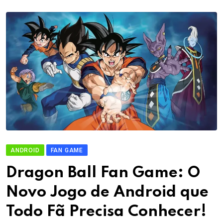
ANDROID
FAN GAME
Dragon Ball Fan Game: O
Novo Jogo de Android que
Todo Fã Precisa Conhecer!