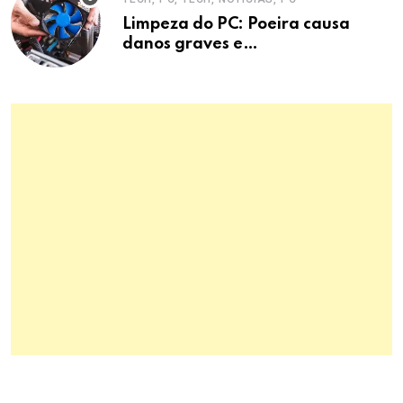
Limpeza do PC: Poeira causa
danos graves e
superaquecimento