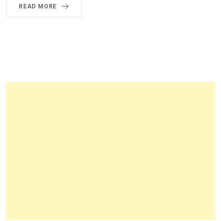
READ MORE