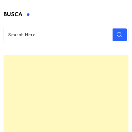
BUSCA