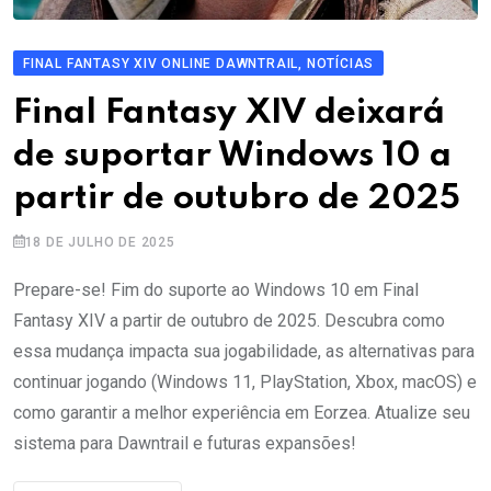
FINAL FANTASY XIV ONLINE DAWNTRAIL, NOTÍCIAS
Final Fantasy XIV deixará
de suportar Windows 10 a
partir de outubro de 2025
18 DE JULHO DE 2025
Prepare-se! Fim do suporte ao Windows 10 em Final
Fantasy XIV a partir de outubro de 2025. Descubra como
essa mudança impacta sua jogabilidade, as alternativas para
continuar jogando (Windows 11, PlayStation, Xbox, macOS) e
como garantir a melhor experiência em Eorzea. Atualize seu
sistema para Dawntrail e futuras expansões!