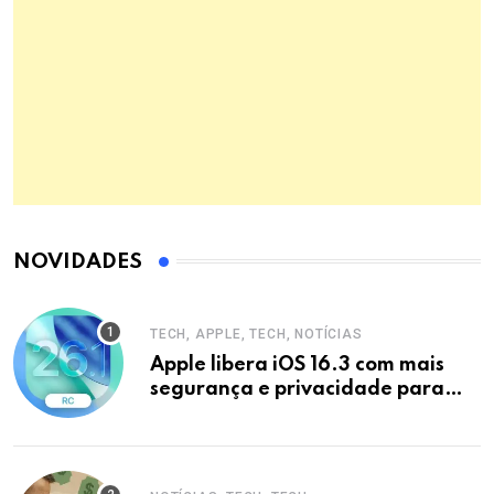
NOVIDADES
TECH, APPLE, TECH, NOTÍCIAS
Apple libera iOS 16.3 com mais
segurança e privacidade para
iPhones