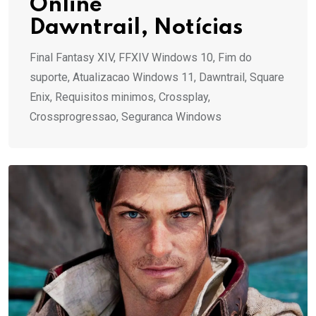
Online
Dawntrail, Notícias
Final Fantasy XIV, FFXIV Windows 10, Fim do
suporte, Atualizacao Windows 11, Dawntrail, Square
Enix, Requisitos minimos, Crossplay,
Crossprogressao, Seguranca Windows