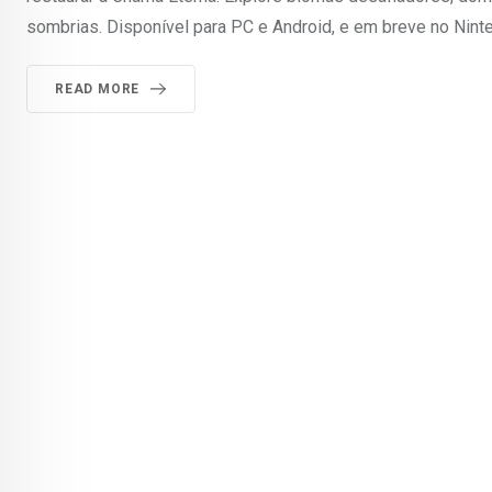
sombrias. Disponível para PC e Android, e em breve no Ninte
READ MORE