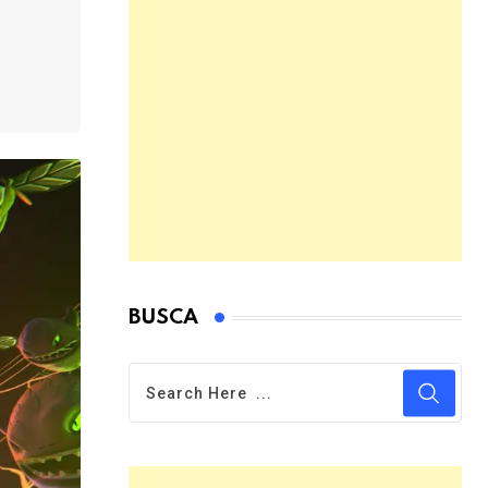
BUSCA