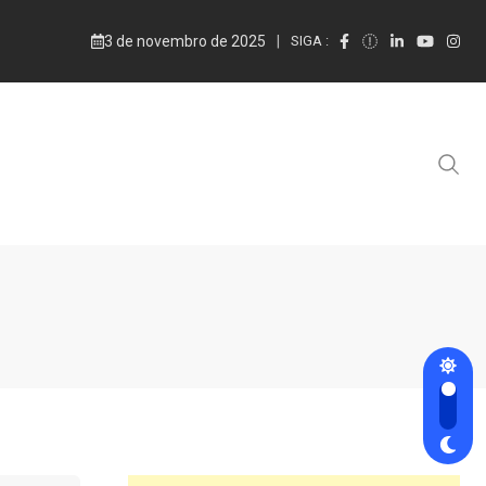
3 de novembro de 2025
SIGA :