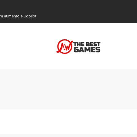
em aumento e Copilot