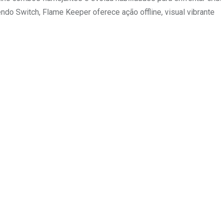
ndo Switch, Flame Keeper oferece ação offline, visual vibrante