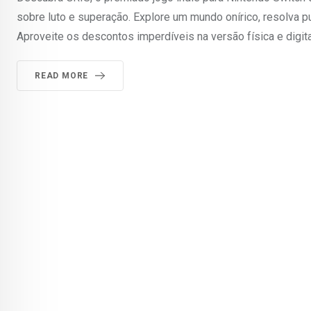
sobre luto e superação. Explore um mundo onírico, resolva 
Aproveite os descontos imperdíveis na versão física e digit
READ MORE