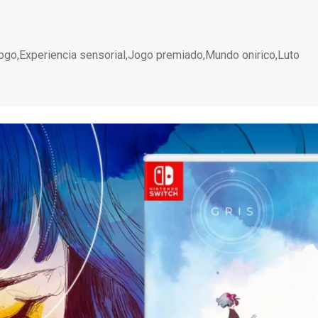
jogo,Experiencia sensorial,Jogo premiado,Mundo onirico,Luto