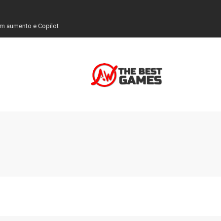
em aumento e Copilot