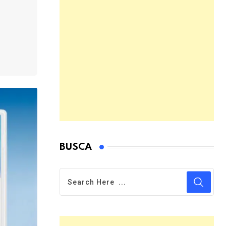
BUSCA