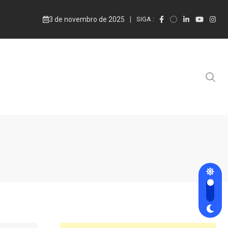
3 de novembro de 2025
SIGA :