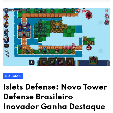
NOTÍCIAS
Islets Defense: Novo Tower
Defense Brasileiro
Inovador Ganha Destaque