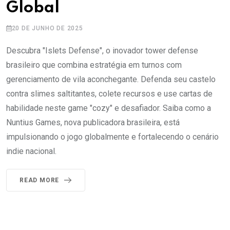
Global
20 DE JUNHO DE 2025
Descubra "Islets Defense", o inovador tower defense
brasileiro que combina estratégia em turnos com
gerenciamento de vila aconchegante. Defenda seu castelo
contra slimes saltitantes, colete recursos e use cartas de
habilidade neste game "cozy" e desafiador. Saiba como a
Nuntius Games, nova publicadora brasileira, está
impulsionando o jogo globalmente e fortalecendo o cenário
indie nacional.
READ MORE