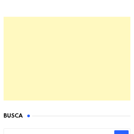
BUSCA