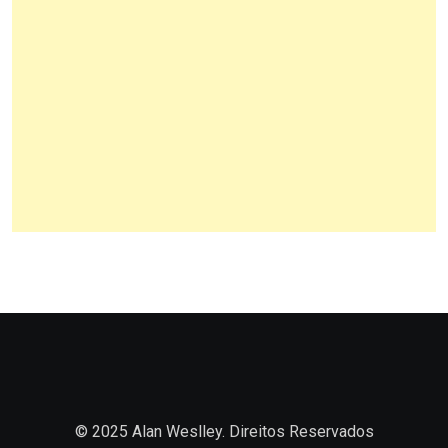
© 2025 Alan Weslley. Direitos Reservados