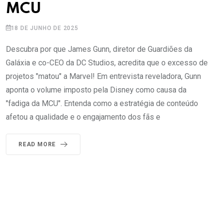
MCU
18 DE JUNHO DE 2025
Descubra por que James Gunn, diretor de Guardiões da
Galáxia e co-CEO da DC Studios, acredita que o excesso de
projetos "matou" a Marvel! Em entrevista reveladora, Gunn
aponta o volume imposto pela Disney como causa da
"fadiga da MCU". Entenda como a estratégia de conteúdo
afetou a qualidade e o engajamento dos fãs e
READ MORE