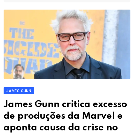
JAMES GUNN
James Gunn critica excesso
de produções da Marvel e
aponta causa da crise no