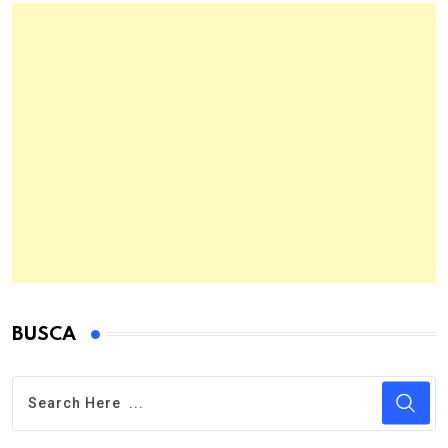
BUSCA