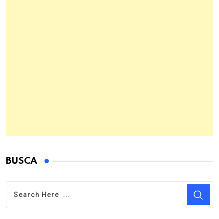
BUSCA