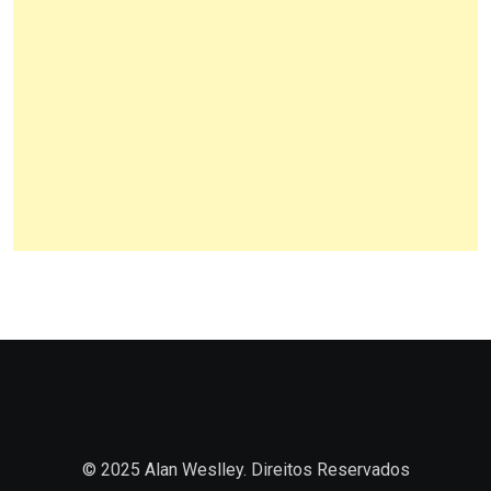
© 2025 Alan Weslley. Direitos Reservados