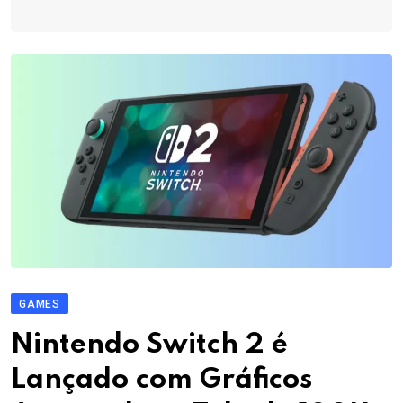
GAMES
Nintendo Switch 2 é
Lançado com Gráficos