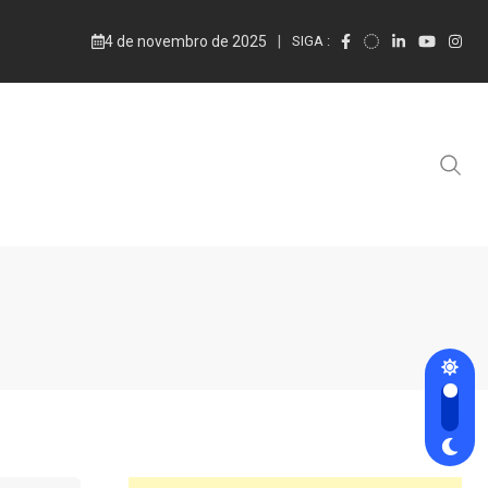
4 de novembro de 2025
SIGA :