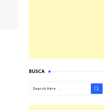
BUSCA