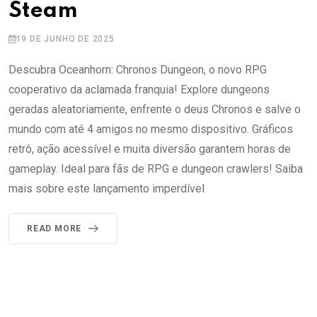
Steam
19 DE JUNHO DE 2025
Descubra Oceanhorn: Chronos Dungeon, o novo RPG
cooperativo da aclamada franquia! Explore dungeons
geradas aleatoriamente, enfrente o deus Chronos e salve o
mundo com até 4 amigos no mesmo dispositivo. Gráficos
retrô, ação acessível e muita diversão garantem horas de
gameplay. Ideal para fãs de RPG e dungeon crawlers! Saiba
mais sobre este lançamento imperdível
READ MORE