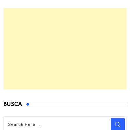
BUSCA