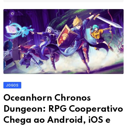
JOGOS
Oceanhorn Chronos
Dungeon: RPG Cooperativo
Chega ao Android, iOS e